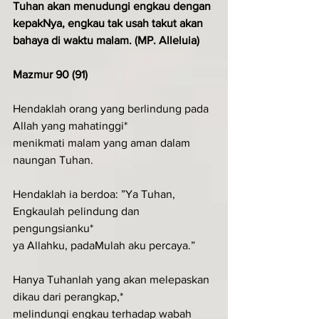
Tuhan akan menudungi engkau dengan 
kepakNya, engkau tak usah takut akan 
bahaya di waktu malam. (MP. Alleluia)
Mazmur 90 (91)
Hendaklah orang yang berlindung pada 
Allah yang mahatinggi*
menikmati malam yang aman dalam 
naungan Tuhan.
Hendaklah ia berdoa: ”Ya Tuhan, 
Engkaulah pelindung dan 
pengungsianku*
ya Allahku, padaMulah aku percaya.”
Hanya Tuhanlah yang akan melepaskan 
dikau dari perangkap,*
melindungi engkau terhadap wabah 