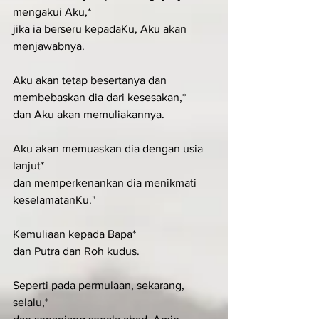
mengakui Aku,*
jika ia berseru kepadaKu, Aku akan 
menjawabnya.
Aku akan tetap besertanya dan 
membebaskan dia dari kesesakan,*
dan Aku akan memuliakannya.
Aku akan memuaskan dia dengan usia 
lanjut*
dan memperkenankan dia menikmati 
keselamatanKu."
Kemuliaan kepada Bapa*
dan Putra dan Roh kudus.
Seperti pada permulaan, sekarang, 
selalu,*