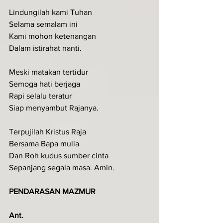
Lindungilah kami Tuhan
Selama semalam ini
Kami mohon ketenangan
Dalam istirahat nanti.
Meski matakan tertidur
Semoga hati berjaga
Rapi selalu teratur
Siap menyambut Rajanya.
Terpujilah Kristus Raja
Bersama Bapa mulia
Dan Roh kudus sumber cinta
Sepanjang segala masa. Amin.
PENDARASAN MAZMUR
Ant.