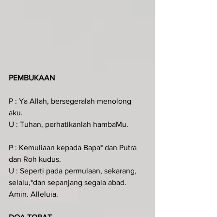
PEMBUKAAN
P : Ya Allah, bersegeralah menolong 
aku.
U : Tuhan, perhatikanlah hambaMu.
P : Kemuliaan kepada Bapa* dan Putra 
dan Roh kudus.
U : Seperti pada permulaan, sekarang, 
selalu,*dan sepanjang segala abad. 
Amin. Alleluia.