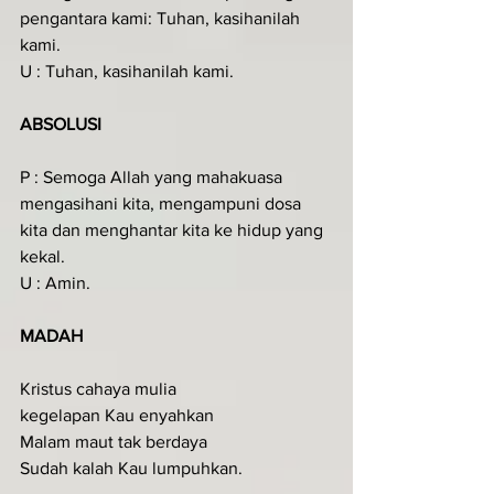
pengantara kami: Tuhan, kasihanilah 
kami.
U : Tuhan, kasihanilah kami.
ABSOLUSI
P : Semoga Allah yang mahakuasa 
mengasihani kita, mengampuni dosa 
kita dan menghantar kita ke hidup yang 
kekal.
U : Amin.
MADAH
Kristus cahaya mulia
kegelapan Kau enyahkan
Malam maut tak berdaya
Sudah kalah Kau lumpuhkan.