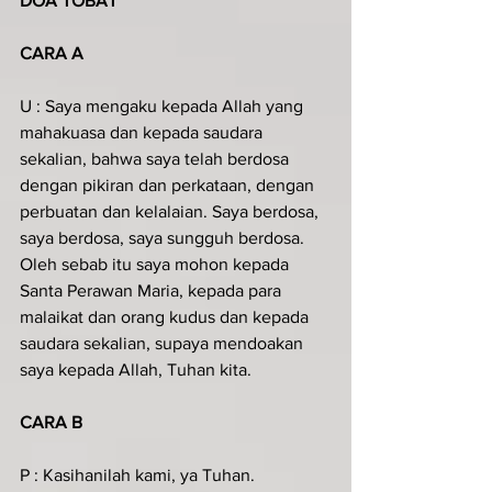
DOA TOBAT
CARA A
U : Saya mengaku kepada Allah yang 
mahakuasa dan kepada saudara 
sekalian, bahwa saya telah berdosa 
dengan pikiran dan perkataan, dengan 
perbuatan dan kelalaian. Saya berdosa, 
saya berdosa, saya sungguh berdosa. 
Oleh sebab itu saya mohon kepada 
Santa Perawan Maria, kepada para 
malaikat dan orang kudus dan kepada 
saudara sekalian, supaya mendoakan 
saya kepada Allah, Tuhan kita.
CARA B
P : Kasihanilah kami, ya Tuhan.