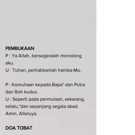
PEMBUKAAN
P : Ya Allah, bersegeralah menolong 
aku.
U : Tuhan, perhatikanlah hamba-Mu.
P : Kemuliaan kepada Bapa* dan Putra 
dan Roh kudus.
U : Seperti pada permulaan, sekarang, 
selalu,*dan sepanjang segala abad. 
Amin. Alleluya.
DOA TOBAT