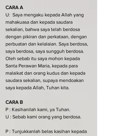
CARA A
U:  Saya mengaku kepada Allah yang 
mahakuasa dan kepada saudara 
sekalian, bahwa saya telah berdosa 
dengan pikiran dan perkataan, dengan 
perbuatan dan kelalaian. Saya berdosa, 
saya berdosa, saya sungguh berdosa. 
Oleh sebab itu saya mohon kepada 
Santa Perawan Maria, kepada para 
malaikat dan orang kudus dan kepada 
saudara sekalian, supaya mendoakan 
saya kepada Allah, Tuhan kita.
CARA B
P : Kasihanilah kami, ya Tuhan.
U : Sebab kami orang yang berdosa.
P : Tunjukkanlah belas kasihan kepada 