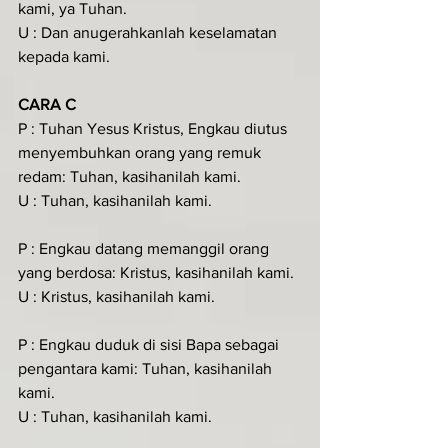
kami, ya Tuhan.
U : Dan anugerahkanlah keselamatan 
kepada kami.
CARA C
P : Tuhan Yesus Kristus, Engkau diutus 
menyembuhkan orang yang remuk 
redam: Tuhan, kasihanilah kami.
U : Tuhan, kasihanilah kami.
P : Engkau datang memanggil orang 
yang berdosa: Kristus, kasihanilah kami.
U : Kristus, kasihanilah kami.
P : Engkau duduk di sisi Bapa sebagai 
pengantara kami: Tuhan, kasihanilah 
kami.
U : Tuhan, kasihanilah kami.