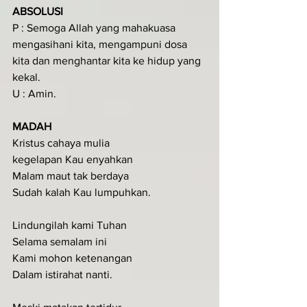
ABSOLUSI
P : Semoga Allah yang mahakuasa 
mengasihani kita, mengampuni dosa 
kita dan menghantar kita ke hidup yang 
kekal.
U : Amin.
MADAH
Kristus cahaya mulia
kegelapan Kau enyahkan
Malam maut tak berdaya
Sudah kalah Kau lumpuhkan.
Lindungilah kami Tuhan
Selama semalam ini
Kami mohon ketenangan
Dalam istirahat nanti.