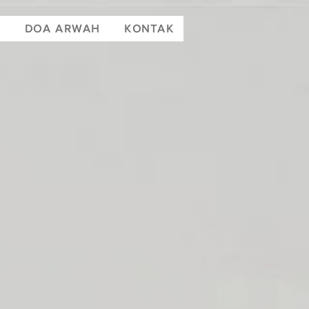
T
DOA ARWAH
KONTAK