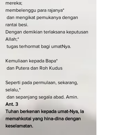
mereka;
membelenggu para rajanya*
 dan mengikat pemukanya dengan 
rantai besi.
Dengan demikian terlaksana keputusan 
Allah;*
 tugas terhormat bagi umatNya.
Kemuliaan kepada Bapa*
 dan Putera dan Roh Kudus
Seperti pada permulaan, sekarang, 
selalu,*
 dan sepanjang segala abad. Amin.
Ant. 3
Tuhan berkenan kepada umat-Nya, Ia 
memahkotai yang hina-dina dengan 
keselamatan.