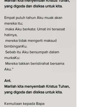
Marilah kita menyembah Kristus Tuhan, 
yang digoda dan disiksa untuk kita.
Empat puluh tahun Aku muak akan 
mereka itu;
 maka Aku berkata: Umat ini tersesat 
hatinya,
 mereka tidak mengerti maksud 
bimbinganKu.
 Sebab itu Aku bersumpah dalam 
murkaKu:
 Mereka takkan beristirahat bersama 
Aku.”
Ant.
Marilah kita menyembah Kristus Tuhan, 
yang digoda dan disiksa untuk kita.
Kemuliaan kepada Bapa