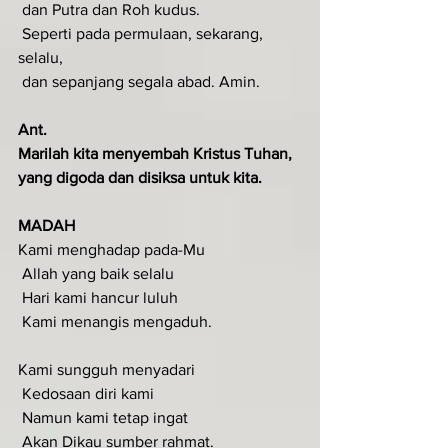
 dan Putra dan Roh kudus.
 Seperti pada permulaan, sekarang, 
selalu,
 dan sepanjang segala abad. Amin.
Ant.
Marilah kita menyembah Kristus Tuhan, 
yang digoda dan disiksa untuk kita.
MADAH
Kami menghadap pada-Mu
 Allah yang baik selalu
 Hari kami hancur luluh
 Kami menangis mengaduh.
Kami sungguh menyadari
 Kedosaan diri kami
 Namun kami tetap ingat
 Akan Dikau sumber rahmat.