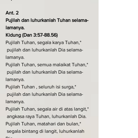
Ant. 2
Pujilah dan luhurkanlah Tuhan selama-
lamanya.
Kidung (Dan 3:57-88.56)
Pujilah Tuhan, segala karya Tuhan,*
 pujilah dan luhurkanlah Dia selama-
lamanya.
Pujilah Tuhan, semua malaikat Tuhan,*
 pujilah dan luhurkanlah Dia selama-
lamanya.
Pujilah Tuhan , seluruh isi surga,*
 pujilah dan luhurkanlah Dia selama-
lamanya.
Pujilah Tuhan, segala air di atas langit,*
 angkasa raya Tuhan, luhurkanlah Dia.
Pujilah Tuhan, matahari dan bulan,*
 segala bintang di langit, luhurkanlah 