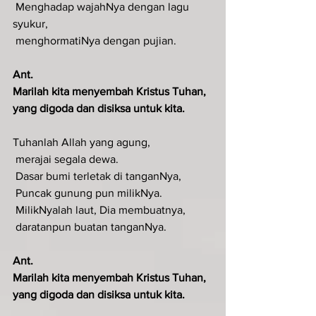
 Menghadap wajahNya dengan lagu 
syukur,
 menghormatiNya dengan pujian.
Ant.
Marilah kita menyembah Kristus Tuhan, 
yang digoda dan disiksa untuk kita.
Tuhanlah Allah yang agung,
 merajai segala dewa.
 Dasar bumi terletak di tanganNya,
 Puncak gunung pun milikNya.
 MilikNyalah laut, Dia membuatnya,
 daratanpun buatan tanganNya.
Ant.
Marilah kita menyembah Kristus Tuhan, 
yang digoda dan disiksa untuk kita.