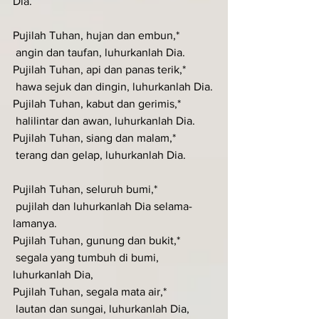
Dia.
Pujilah Tuhan, hujan dan embun,*
 angin dan taufan, luhurkanlah Dia.
Pujilah Tuhan, api dan panas terik,*
 hawa sejuk dan dingin, luhurkanlah Dia.
Pujilah Tuhan, kabut dan gerimis,*
 halilintar dan awan, luhurkanlah Dia.
Pujilah Tuhan, siang dan malam,*
 terang dan gelap, luhurkanlah Dia.
Pujilah Tuhan, seluruh bumi,*
 pujilah dan luhurkanlah Dia selama-
lamanya.
Pujilah Tuhan, gunung dan bukit,*
 segala yang tumbuh di bumi, 
luhurkanlah Dia,
Pujilah Tuhan, segala mata air,*
 lautan dan sungai, luhurkanlah Dia,