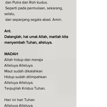
 dan Putra dan Roh kudus.
 Seperti pada permulaan, sekarang, 
selalu,
 dan sepanjang segala abad. Amin.
Ant.
Datanglah, hai umat Allah, marilah kita 
menyembah Tuhan, alleluya.
MADAH
Allah hidup dan meraja
Alleluya Alleluya.
Maut sudah dikalahkan
Hidup sudah dilimpahkan
Alleluya Alleluya.
Terpujilah Kristus Tuhan.
Hari ini hari Tuhan
Alleluya Alleluya.