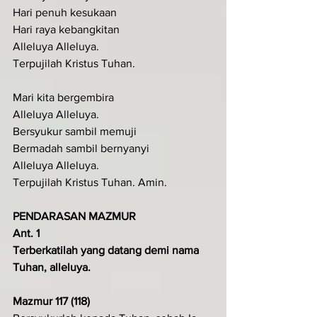
Hari penuh kesukaan
Hari raya kebangkitan
Alleluya Alleluya.
Terpujilah Kristus Tuhan.
Mari kita bergembira
Alleluya Alleluya.
Bersyukur sambil memuji
Bermadah sambil bernyanyi
Alleluya Alleluya.
Terpujilah Kristus Tuhan. Amin.
PENDARASAN MAZMUR
Ant. 1
Terberkatilah yang datang demi nama 
Tuhan, alleluya.
Mazmur 117 (118)