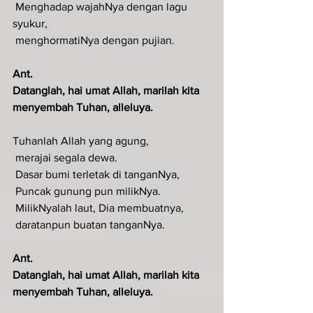
 Menghadap wajahNya dengan lagu 
syukur,
 menghormatiNya dengan pujian.
Ant.
Datanglah, hai umat Allah, marilah kita 
menyembah Tuhan, alleluya.
Tuhanlah Allah yang agung,
 merajai segala dewa.
 Dasar bumi terletak di tanganNya,
 Puncak gunung pun milikNya.
 MilikNyalah laut, Dia membuatnya,
 daratanpun buatan tanganNya.
Ant.
Datanglah, hai umat Allah, marilah kita 
menyembah Tuhan, alleluya.