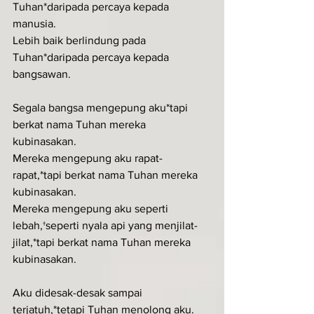
Tuhan*daripada percaya kepada 
manusia.
Lebih baik berlindung pada 
Tuhan*daripada percaya kepada 
bangsawan.
Segala bangsa mengepung aku*tapi 
berkat nama Tuhan mereka 
kubinasakan.
Mereka mengepung aku rapat-
rapat,*tapi berkat nama Tuhan mereka 
kubinasakan.
Mereka mengepung aku seperti 
lebah,†seperti nyala api yang menjilat-
jilat,*tapi berkat nama Tuhan mereka 
kubinasakan.
Aku didesak-desak sampai 
terjatuh,*tetapi Tuhan menolong aku.