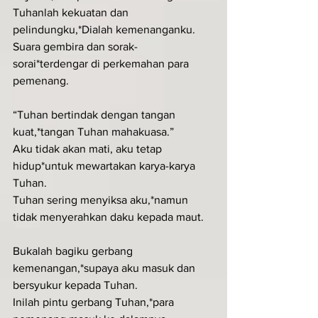
Tuhanlah kekuatan dan 
pelindungku,*Dialah kemenanganku.
Suara gembira dan sorak-
sorai*terdengar di perkemahan para 
pemenang.
“Tuhan bertindak dengan tangan 
kuat,*tangan Tuhan mahakuasa.”
Aku tidak akan mati, aku tetap 
hidup*untuk mewartakan karya-karya 
Tuhan.
Tuhan sering menyiksa aku,*namun 
tidak menyerahkan daku kepada maut.
Bukalah bagiku gerbang 
kemenangan,*supaya aku masuk dan 
bersyukur kepada Tuhan.
Inilah pintu gerbang Tuhan,*para 