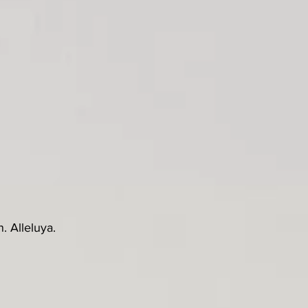
. Alleluya.