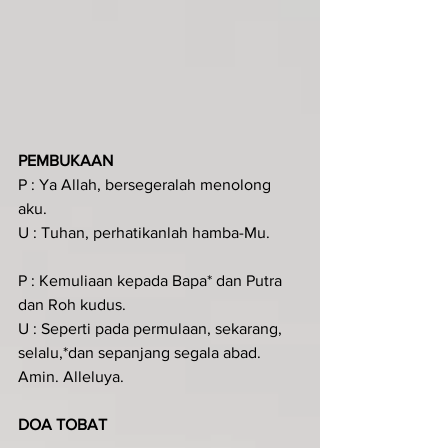
PEMBUKAAN
P : Ya Allah, bersegeralah menolong 
aku.
U : Tuhan, perhatikanlah hamba-Mu.
P : Kemuliaan kepada Bapa* dan Putra 
dan Roh kudus.
U : Seperti pada permulaan, sekarang, 
selalu,*dan sepanjang segala abad. 
Amin. Alleluya.
DOA TOBAT