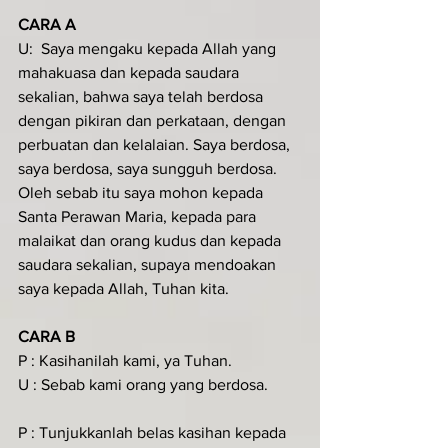
CARA A
U:  Saya mengaku kepada Allah yang 
mahakuasa dan kepada saudara 
sekalian, bahwa saya telah berdosa 
dengan pikiran dan perkataan, dengan 
perbuatan dan kelalaian. Saya berdosa, 
saya berdosa, saya sungguh berdosa. 
Oleh sebab itu saya mohon kepada 
Santa Perawan Maria, kepada para 
malaikat dan orang kudus dan kepada 
saudara sekalian, supaya mendoakan 
saya kepada Allah, Tuhan kita.
CARA B
P : Kasihanilah kami, ya Tuhan.
U : Sebab kami orang yang berdosa.
P : Tunjukkanlah belas kasihan kepada 