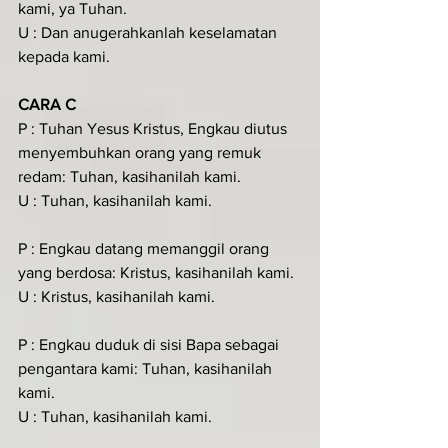
kami, ya Tuhan.
U : Dan anugerahkanlah keselamatan 
kepada kami.
CARA C
P : Tuhan Yesus Kristus, Engkau diutus 
menyembuhkan orang yang remuk 
redam: Tuhan, kasihanilah kami.
U : Tuhan, kasihanilah kami.
P : Engkau datang memanggil orang 
yang berdosa: Kristus, kasihanilah kami.
U : Kristus, kasihanilah kami.
P : Engkau duduk di sisi Bapa sebagai 
pengantara kami: Tuhan, kasihanilah 
kami.
U : Tuhan, kasihanilah kami.