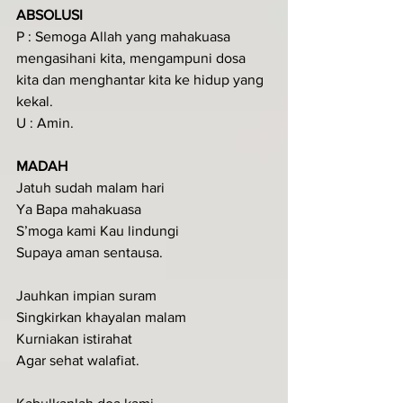
ABSOLUSI
P : Semoga Allah yang mahakuasa 
mengasihani kita, mengampuni dosa 
kita dan menghantar kita ke hidup yang 
kekal.
U : Amin.
MADAH
Jatuh sudah malam hari
Ya Bapa mahakuasa
S’moga kami Kau lindungi
Supaya aman sentausa.
Jauhkan impian suram
Singkirkan khayalan malam
Kurniakan istirahat
Agar sehat walafiat.