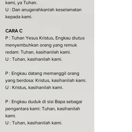
kami, ya Tuhan.
U : Dan anugerahkanlah keselamatan 
kepada kami.
CARA C
P : Tuhan Yesus Kristus, Engkau diutus 
menyembuhkan orang yang remuk 
redam: Tuhan, kasihanilah kami.
U : Tuhan, kasihanilah kami.
P : Engkau datang memanggil orang 
yang berdosa: Kristus, kasihanilah kami.
U : Kristus, kasihanilah kami.
P : Engkau duduk di sisi Bapa sebagai 
pengantara kami: Tuhan, kasihanilah 
kami.
U : Tuhan, kasihanilah kami.