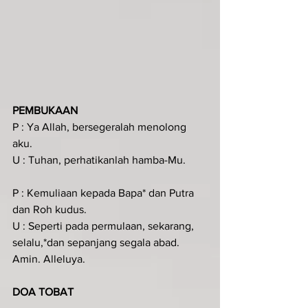
PEMBUKAAN
P : Ya Allah, bersegeralah menolong 
aku.
U : Tuhan, perhatikanlah hamba-Mu.
P : Kemuliaan kepada Bapa* dan Putra 
dan Roh kudus.
U : Seperti pada permulaan, sekarang, 
selalu,*dan sepanjang segala abad. 
Amin. Alleluya.
DOA TOBAT