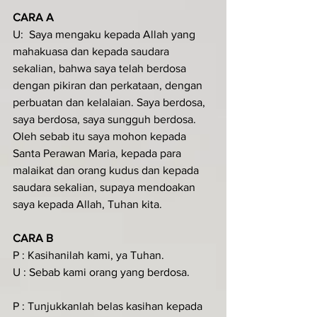
CARA A
U:  Saya mengaku kepada Allah yang 
mahakuasa dan kepada saudara 
sekalian, bahwa saya telah berdosa 
dengan pikiran dan perkataan, dengan 
perbuatan dan kelalaian. Saya berdosa, 
saya berdosa, saya sungguh berdosa. 
Oleh sebab itu saya mohon kepada 
Santa Perawan Maria, kepada para 
malaikat dan orang kudus dan kepada 
saudara sekalian, supaya mendoakan 
saya kepada Allah, Tuhan kita.
CARA B
P : Kasihanilah kami, ya Tuhan.
U : Sebab kami orang yang berdosa.
P : Tunjukkanlah belas kasihan kepada 