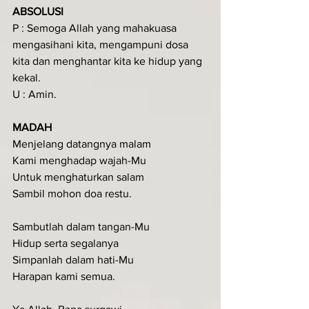
ABSOLUSI
P : Semoga Allah yang mahakuasa 
mengasihani kita, mengampuni dosa 
kita dan menghantar kita ke hidup yang 
kekal.
U : Amin.
MADAH
Menjelang datangnya malam
Kami menghadap wajah-Mu
Untuk menghaturkan salam
Sambil mohon doa restu.
Sambutlah dalam tangan-Mu
Hidup serta segalanya
Simpanlah dalam hati-Mu
Harapan kami semua.