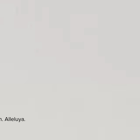
. Alleluya.