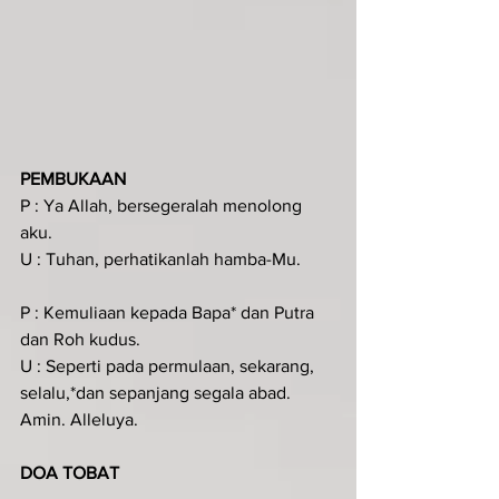
PEMBUKAAN
P : Ya Allah, bersegeralah menolong 
aku.
U : Tuhan, perhatikanlah hamba-Mu.
P : Kemuliaan kepada Bapa* dan Putra 
dan Roh kudus.
U : Seperti pada permulaan, sekarang, 
selalu,*dan sepanjang segala abad. 
Amin. Alleluya.
DOA TOBAT