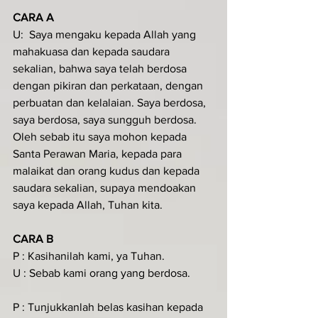
CARA A
U:  Saya mengaku kepada Allah yang 
mahakuasa dan kepada saudara 
sekalian, bahwa saya telah berdosa 
dengan pikiran dan perkataan, dengan 
perbuatan dan kelalaian. Saya berdosa, 
saya berdosa, saya sungguh berdosa. 
Oleh sebab itu saya mohon kepada 
Santa Perawan Maria, kepada para 
malaikat dan orang kudus dan kepada 
saudara sekalian, supaya mendoakan 
saya kepada Allah, Tuhan kita.
CARA B
P : Kasihanilah kami, ya Tuhan.
U : Sebab kami orang yang berdosa.
P : Tunjukkanlah belas kasihan kepada 