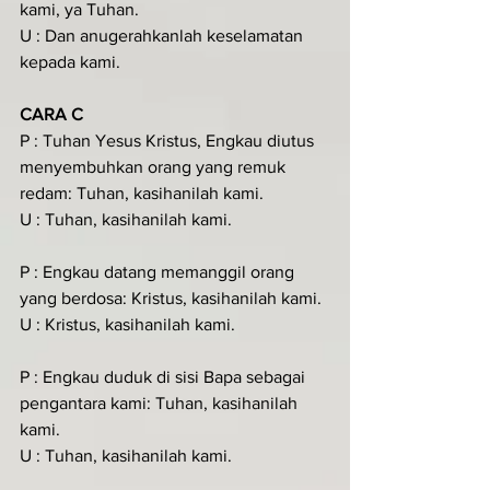
kami, ya Tuhan.
U : Dan anugerahkanlah keselamatan 
kepada kami.
CARA C
P : Tuhan Yesus Kristus, Engkau diutus 
menyembuhkan orang yang remuk 
redam: Tuhan, kasihanilah kami.
U : Tuhan, kasihanilah kami.
P : Engkau datang memanggil orang 
yang berdosa: Kristus, kasihanilah kami.
U : Kristus, kasihanilah kami.
P : Engkau duduk di sisi Bapa sebagai 
pengantara kami: Tuhan, kasihanilah 
kami.
U : Tuhan, kasihanilah kami.