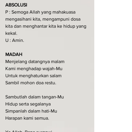
ABSOLUSI
P : Semoga Allah yang mahakuasa 
mengasihani kita, mengampuni dosa 
kita dan menghantar kita ke hidup yang 
kekal.
U : Amin.
MADAH
Menjelang datangnya malam
Kami menghadap wajah-Mu
Untuk menghaturkan salam
Sambil mohon doa restu.
Sambutlah dalam tangan-Mu
Hidup serta segalanya
Simpanlah dalam hati-Mu
Harapan kami semua.