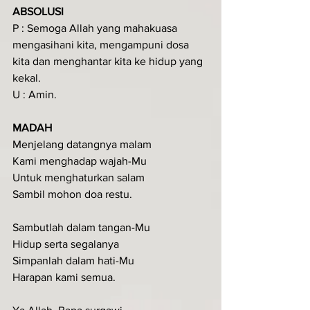
ABSOLUSI
P : Semoga Allah yang mahakuasa 
mengasihani kita, mengampuni dosa 
kita dan menghantar kita ke hidup yang 
kekal.
U : Amin.
MADAH
Menjelang datangnya malam
Kami menghadap wajah-Mu
Untuk menghaturkan salam
Sambil mohon doa restu.
Sambutlah dalam tangan-Mu
Hidup serta segalanya
Simpanlah dalam hati-Mu
Harapan kami semua.