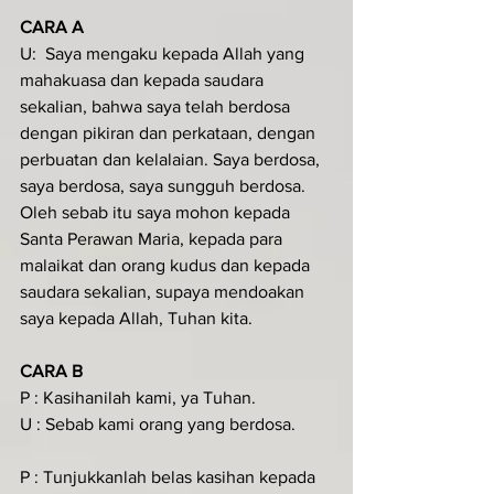
CARA A
U:  Saya mengaku kepada Allah yang 
mahakuasa dan kepada saudara 
sekalian, bahwa saya telah berdosa 
dengan pikiran dan perkataan, dengan 
perbuatan dan kelalaian. Saya berdosa, 
saya berdosa, saya sungguh berdosa. 
Oleh sebab itu saya mohon kepada 
Santa Perawan Maria, kepada para 
malaikat dan orang kudus dan kepada 
saudara sekalian, supaya mendoakan 
saya kepada Allah, Tuhan kita.
CARA B
P : Kasihanilah kami, ya Tuhan.
U : Sebab kami orang yang berdosa.
P : Tunjukkanlah belas kasihan kepada 