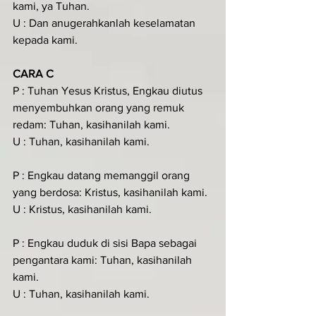
kami, ya Tuhan.
U : Dan anugerahkanlah keselamatan 
kepada kami.
CARA C
P : Tuhan Yesus Kristus, Engkau diutus 
menyembuhkan orang yang remuk 
redam: Tuhan, kasihanilah kami.
U : Tuhan, kasihanilah kami.
P : Engkau datang memanggil orang 
yang berdosa: Kristus, kasihanilah kami.
U : Kristus, kasihanilah kami.
P : Engkau duduk di sisi Bapa sebagai 
pengantara kami: Tuhan, kasihanilah 
kami.
U : Tuhan, kasihanilah kami.