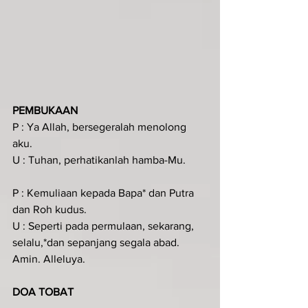
PEMBUKAAN
P : Ya Allah, bersegeralah menolong 
aku.
U : Tuhan, perhatikanlah hamba-Mu.
P : Kemuliaan kepada Bapa* dan Putra 
dan Roh kudus.
U : Seperti pada permulaan, sekarang, 
selalu,*dan sepanjang segala abad. 
Amin. Alleluya.
DOA TOBAT