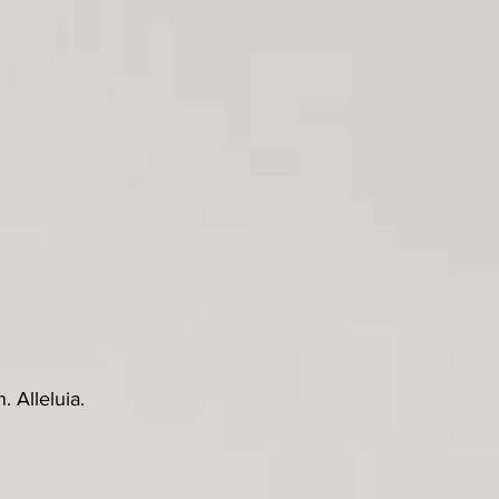
 Alleluia.