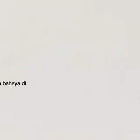
 bahaya di 