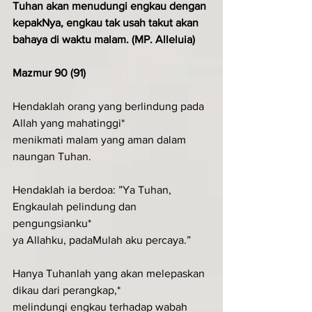
Tuhan akan menudungi engkau dengan 
kepakNya, engkau tak usah takut akan 
bahaya di waktu malam. (MP. Alleluia)
Mazmur 90 (91)
Hendaklah orang yang berlindung pada 
Allah yang mahatinggi*
menikmati malam yang aman dalam 
naungan Tuhan.
Hendaklah ia berdoa: ”Ya Tuhan, 
Engkaulah pelindung dan 
pengungsianku*
ya Allahku, padaMulah aku percaya.”
Hanya Tuhanlah yang akan melepaskan 
dikau dari perangkap,*
melindungi engkau terhadap wabah 