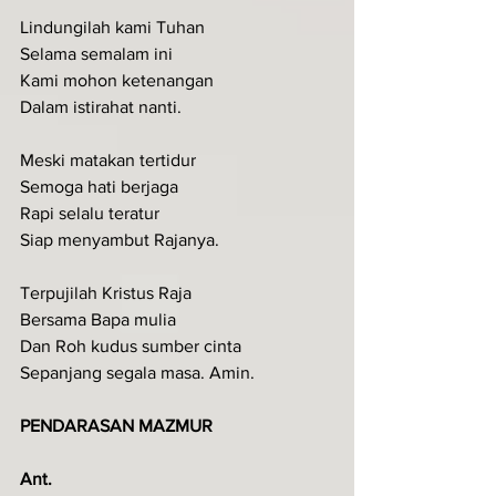
Lindungilah kami Tuhan
Selama semalam ini
Kami mohon ketenangan
Dalam istirahat nanti.
Meski matakan tertidur
Semoga hati berjaga
Rapi selalu teratur
Siap menyambut Rajanya.
Terpujilah Kristus Raja
Bersama Bapa mulia
Dan Roh kudus sumber cinta
Sepanjang segala masa. Amin.
PENDARASAN MAZMUR
Ant.