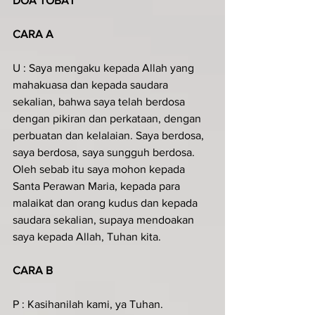
DOA TOBAT
CARA A
U : Saya mengaku kepada Allah yang 
mahakuasa dan kepada saudara 
sekalian, bahwa saya telah berdosa 
dengan pikiran dan perkataan, dengan 
perbuatan dan kelalaian. Saya berdosa, 
saya berdosa, saya sungguh berdosa. 
Oleh sebab itu saya mohon kepada 
Santa Perawan Maria, kepada para 
malaikat dan orang kudus dan kepada 
saudara sekalian, supaya mendoakan 
saya kepada Allah, Tuhan kita.
CARA B
P : Kasihanilah kami, ya Tuhan.