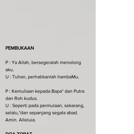
PEMBUKAAN
P : Ya Allah, bersegeralah menolong 
aku.
U : Tuhan, perhatikanlah hambaMu.
P : Kemuliaan kepada Bapa* dan Putra 
dan Roh kudus.
U : Seperti pada permulaan, sekarang, 
selalu,*dan sepanjang segala abad. 
Amin. Alleluia.