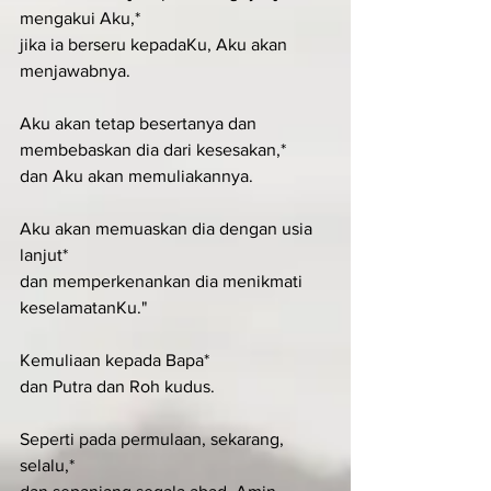
mengakui Aku,*
jika ia berseru kepadaKu, Aku akan 
menjawabnya.
Aku akan tetap besertanya dan 
membebaskan dia dari kesesakan,*
dan Aku akan memuliakannya.
Aku akan memuaskan dia dengan usia 
lanjut*
dan memperkenankan dia menikmati 
keselamatanKu."
Kemuliaan kepada Bapa*
dan Putra dan Roh kudus.
Seperti pada permulaan, sekarang, 
selalu,*