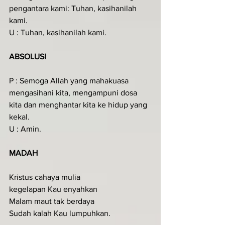
pengantara kami: Tuhan, kasihanilah 
kami.
U : Tuhan, kasihanilah kami.
ABSOLUSI
P : Semoga Allah yang mahakuasa 
mengasihani kita, mengampuni dosa 
kita dan menghantar kita ke hidup yang 
kekal.
U : Amin.
MADAH
Kristus cahaya mulia
kegelapan Kau enyahkan
Malam maut tak berdaya
Sudah kalah Kau lumpuhkan.