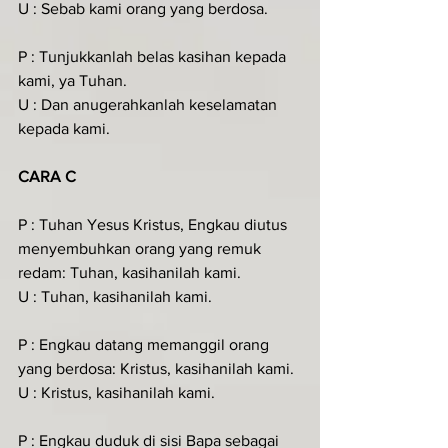
U : Sebab kami orang yang berdosa.
P : Tunjukkanlah belas kasihan kepada 
kami, ya Tuhan.
U : Dan anugerahkanlah keselamatan 
kepada kami.
CARA C
P : Tuhan Yesus Kristus, Engkau diutus 
menyembuhkan orang yang remuk 
redam: Tuhan, kasihanilah kami.
U : Tuhan, kasihanilah kami.
P : Engkau datang memanggil orang 
yang berdosa: Kristus, kasihanilah kami.
U : Kristus, kasihanilah kami.
P : Engkau duduk di sisi Bapa sebagai 