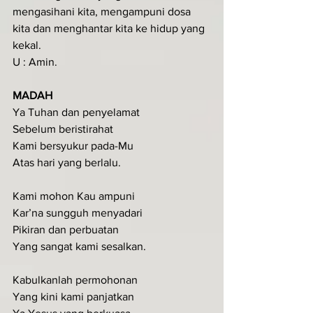
mengasihani kita, mengampuni dosa 
kita dan menghantar kita ke hidup yang 
kekal.
U : Amin.
MADAH
Ya Tuhan dan penyelamat 
Sebelum beristirahat 
Kami bersyukur pada-Mu 
Atas hari yang berlalu.
Kami mohon Kau ampuni 
Kar’na sungguh menyadari 
Pikiran dan perbuatan 
Yang sangat kami sesalkan.
Kabulkanlah permohonan
Yang kini kami panjatkan