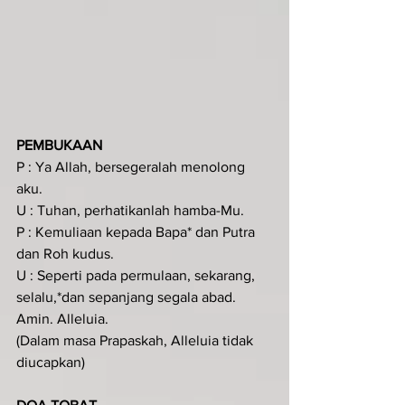
PEMBUKAAN
P : Ya Allah, bersegeralah menolong 
aku.
U : Tuhan, perhatikanlah hamba-Mu.
P : Kemuliaan kepada Bapa* dan Putra 
dan Roh kudus.
U : Seperti pada permulaan, sekarang, 
selalu,*dan sepanjang segala abad. 
Amin. Alleluia.
(Dalam masa Prapaskah, Alleluia tidak 
diucapkan)