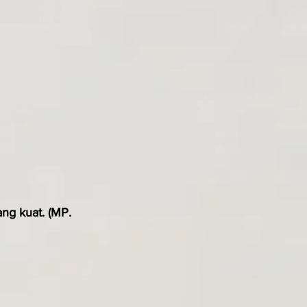
g kuat. (MP. 