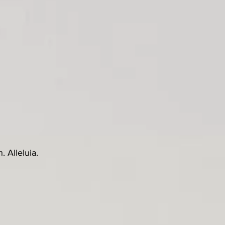
 Alleluia.