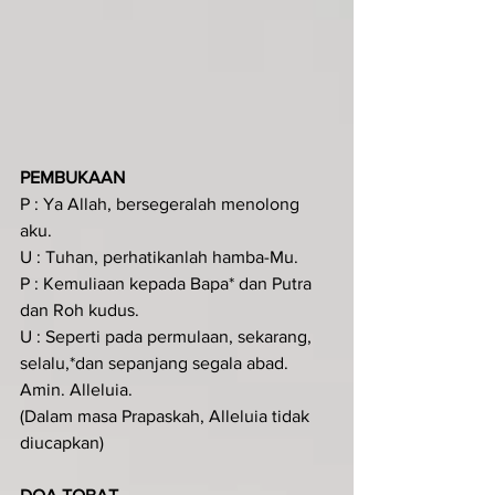
PEMBUKAAN
P : Ya Allah, bersegeralah menolong 
aku.
U : Tuhan, perhatikanlah hamba-Mu.
P : Kemuliaan kepada Bapa* dan Putra 
dan Roh kudus.
U : Seperti pada permulaan, sekarang, 
selalu,*dan sepanjang segala abad. 
Amin. Alleluia.
(Dalam masa Prapaskah, Alleluia tidak 
diucapkan)