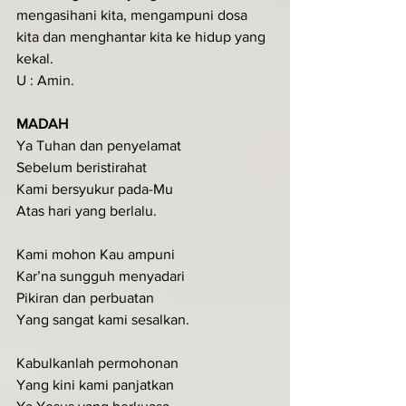
mengasihani kita, mengampuni dosa 
kita dan menghantar kita ke hidup yang 
kekal.
U : Amin.
MADAH
Ya Tuhan dan penyelamat 
Sebelum beristirahat 
Kami bersyukur pada-Mu 
Atas hari yang berlalu.
Kami mohon Kau ampuni 
Kar’na sungguh menyadari 
Pikiran dan perbuatan 
Yang sangat kami sesalkan.
Kabulkanlah permohonan
Yang kini kami panjatkan