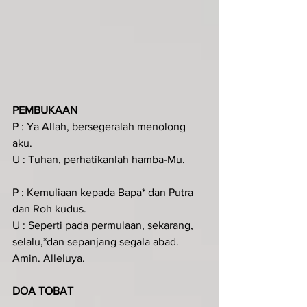
PEMBUKAAN
P : Ya Allah, bersegeralah menolong 
aku.
U : Tuhan, perhatikanlah hamba-Mu.
P : Kemuliaan kepada Bapa* dan Putra 
dan Roh kudus.
U : Seperti pada permulaan, sekarang, 
selalu,*dan sepanjang segala abad. 
Amin. Alleluya.
DOA TOBAT