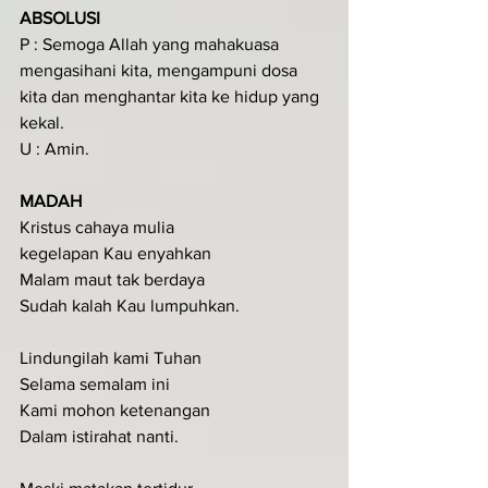
ABSOLUSI
P : Semoga Allah yang mahakuasa 
mengasihani kita, mengampuni dosa 
kita dan menghantar kita ke hidup yang 
kekal.
U : Amin.
MADAH
Kristus cahaya mulia
kegelapan Kau enyahkan
Malam maut tak berdaya
Sudah kalah Kau lumpuhkan.
Lindungilah kami Tuhan
Selama semalam ini
Kami mohon ketenangan
Dalam istirahat nanti.