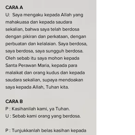
CARA A
U:  Saya mengaku kepada Allah yang 
mahakuasa dan kepada saudara 
sekalian, bahwa saya telah berdosa 
dengan pikiran dan perkataan, dengan 
perbuatan dan kelalaian. Saya berdosa, 
saya berdosa, saya sungguh berdosa. 
Oleh sebab itu saya mohon kepada 
Santa Perawan Maria, kepada para 
malaikat dan orang kudus dan kepada 
saudara sekalian, supaya mendoakan 
saya kepada Allah, Tuhan kita.
CARA B
P : Kasihanilah kami, ya Tuhan.
U : Sebab kami orang yang berdosa.
P : Tunjukkanlah belas kasihan kepada 