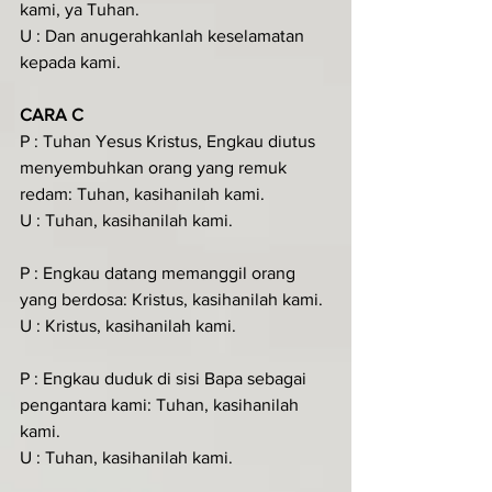
kami, ya Tuhan.
U : Dan anugerahkanlah keselamatan 
kepada kami.
CARA C
P : Tuhan Yesus Kristus, Engkau diutus 
menyembuhkan orang yang remuk 
redam: Tuhan, kasihanilah kami.
U : Tuhan, kasihanilah kami.
P : Engkau datang memanggil orang 
yang berdosa: Kristus, kasihanilah kami.
U : Kristus, kasihanilah kami.
P : Engkau duduk di sisi Bapa sebagai 
pengantara kami: Tuhan, kasihanilah 
kami.
U : Tuhan, kasihanilah kami.