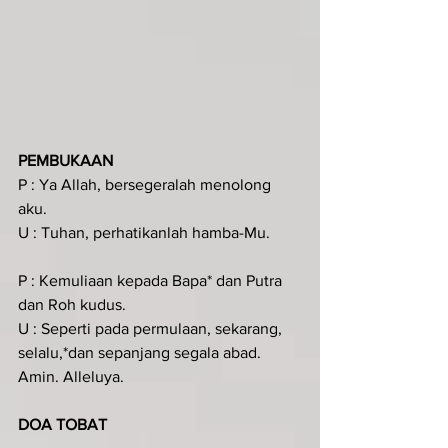
PEMBUKAAN
P : Ya Allah, bersegeralah menolong 
aku.
U : Tuhan, perhatikanlah hamba-Mu.
P : Kemuliaan kepada Bapa* dan Putra 
dan Roh kudus.
U : Seperti pada permulaan, sekarang, 
selalu,*dan sepanjang segala abad. 
Amin. Alleluya.
DOA TOBAT