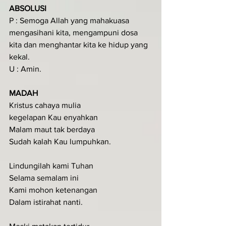
ABSOLUSI
P : Semoga Allah yang mahakuasa 
mengasihani kita, mengampuni dosa 
kita dan menghantar kita ke hidup yang 
kekal.
U : Amin.
MADAH
Kristus cahaya mulia
kegelapan Kau enyahkan
Malam maut tak berdaya
Sudah kalah Kau lumpuhkan.
Lindungilah kami Tuhan
Selama semalam ini
Kami mohon ketenangan
Dalam istirahat nanti.