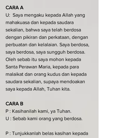
CARA A
U:  Saya mengaku kepada Allah yang 
mahakuasa dan kepada saudara 
sekalian, bahwa saya telah berdosa 
dengan pikiran dan perkataan, dengan 
perbuatan dan kelalaian. Saya berdosa, 
saya berdosa, saya sungguh berdosa. 
Oleh sebab itu saya mohon kepada 
Santa Perawan Maria, kepada para 
malaikat dan orang kudus dan kepada 
saudara sekalian, supaya mendoakan 
saya kepada Allah, Tuhan kita.
CARA B
P : Kasihanilah kami, ya Tuhan.
U : Sebab kami orang yang berdosa.
P : Tunjukkanlah belas kasihan kepada 