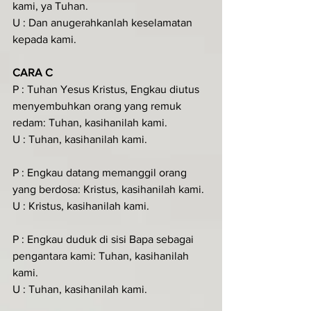
kami, ya Tuhan.
U : Dan anugerahkanlah keselamatan 
kepada kami.
CARA C
P : Tuhan Yesus Kristus, Engkau diutus 
menyembuhkan orang yang remuk 
redam: Tuhan, kasihanilah kami.
U : Tuhan, kasihanilah kami.
P : Engkau datang memanggil orang 
yang berdosa: Kristus, kasihanilah kami.
U : Kristus, kasihanilah kami.
P : Engkau duduk di sisi Bapa sebagai 
pengantara kami: Tuhan, kasihanilah 
kami.
U : Tuhan, kasihanilah kami.