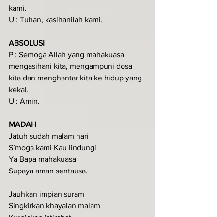
kami.
U : Tuhan, kasihanilah kami.
ABSOLUSI
P : Semoga Allah yang mahakuasa 
mengasihani kita, mengampuni dosa 
kita dan menghantar kita ke hidup yang 
kekal.
U : Amin.
MADAH
Jatuh sudah malam hari 
S’moga kami Kau lindungi 
Ya Bapa mahakuasa 
Supaya aman sentausa.
Jauhkan impian suram 
Singkirkan khayalan malam 