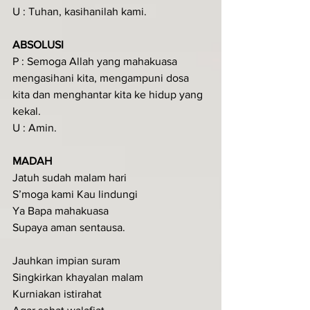
U : Tuhan, kasihanilah kami.
ABSOLUSI
P : Semoga Allah yang mahakuasa 
mengasihani kita, mengampuni dosa 
kita dan menghantar kita ke hidup yang 
kekal.
U : Amin.
MADAH
Jatuh sudah malam hari 
S’moga kami Kau lindungi 
Ya Bapa mahakuasa 
Supaya aman sentausa.
Jauhkan impian suram 
Singkirkan khayalan malam 
Kurniakan istirahat 