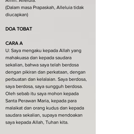
Amin. Alleluia.
(Dalam masa Prapaskah, Alleluia tidak 
diucapkan)
DOA TOBAT
CARA A
U: Saya mengaku kepada Allah yang 
mahakuasa dan kepada saudara 
sekalian, bahwa saya telah berdosa 
dengan pikiran dan perkataan, dengan 
perbuatan dan kelalaian. Saya berdosa, 
saya berdosa, saya sungguh berdosa. 
Oleh sebab itu saya mohon kepada 
Santa Perawan Maria, kepada para 
malaikat dan orang kudus dan kepada 
saudara sekalian, supaya mendoakan 
saya kepada Allah, Tuhan kita.