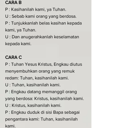
CARA B
P : Kasihanilah kami, ya Tuhan.
U : Sebab kami orang yang berdosa.
P : Tunjukkanlah belas kasihan kepada 
kami, ya Tuhan.
U : Dan anugerahkanlah keselamatan 
kepada kami.
CARA C
P : Tuhan Yesus Kristus, Engkau diutus 
menyembuhkan orang yang remuk 
redam: Tuhan, kasihanilah kami.
U : Tuhan, kasihanilah kami.
P : Engkau datang memanggil orang 
yang berdosa: Kristus, kasihanilah kami.
U : Kristus, kasihanilah kami.
P : Engkau duduk di sisi Bapa sebagai 
pengantara kami: Tuhan, kasihanilah 
kami.