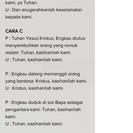
kami, ya Tuhan.
U : Dan anugerahkanlah keselamatan 
kepada kami.
CARA C
P : Tuhan Yesus Kristus, Engkau diutus 
menyembuhkan orang yang remuk 
redam: Tuhan, kasihanilah kami.
U : Tuhan, kasihanilah kami.
P : Engkau datang memanggil orang 
yang berdosa: Kristus, kasihanilah kami.
U : Kristus, kasihanilah kami.
P : Engkau duduk di sisi Bapa sebagai 
pengantara kami: Tuhan, kasihanilah 
kami.
U : Tuhan, kasihanilah kami.