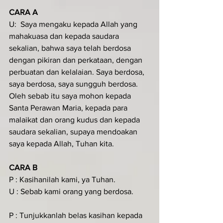
CARA A
U:  Saya mengaku kepada Allah yang 
mahakuasa dan kepada saudara 
sekalian, bahwa saya telah berdosa 
dengan pikiran dan perkataan, dengan 
perbuatan dan kelalaian. Saya berdosa, 
saya berdosa, saya sungguh berdosa. 
Oleh sebab itu saya mohon kepada 
Santa Perawan Maria, kepada para 
malaikat dan orang kudus dan kepada 
saudara sekalian, supaya mendoakan 
saya kepada Allah, Tuhan kita.
CARA B
P : Kasihanilah kami, ya Tuhan.
U : Sebab kami orang yang berdosa.
P : Tunjukkanlah belas kasihan kepada 