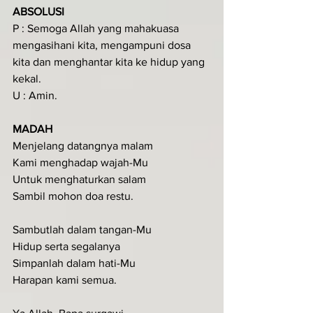
ABSOLUSI
P : Semoga Allah yang mahakuasa 
mengasihani kita, mengampuni dosa 
kita dan menghantar kita ke hidup yang 
kekal.
U : Amin.
MADAH
Menjelang datangnya malam
Kami menghadap wajah-Mu
Untuk menghaturkan salam
Sambil mohon doa restu.
Sambutlah dalam tangan-Mu
Hidup serta segalanya
Simpanlah dalam hati-Mu
Harapan kami semua.