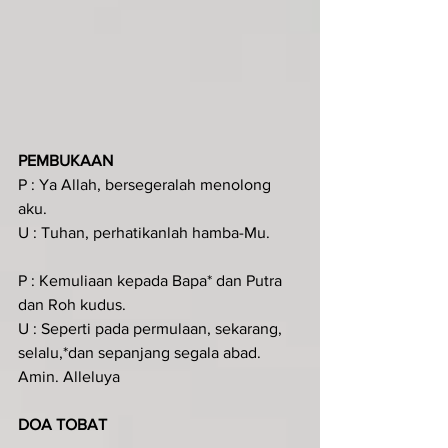
PEMBUKAAN
P : Ya Allah, bersegeralah menolong 
aku.
U : Tuhan, perhatikanlah hamba-Mu.
P : Kemuliaan kepada Bapa* dan Putra 
dan Roh kudus.
U : Seperti pada permulaan, sekarang, 
selalu,*dan sepanjang segala abad. 
Amin. Alleluya
DOA TOBAT