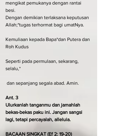
mengikat pemukanya dengan rantai 
besi.
Dengan demikian terlaksana keputusan 
Allah;*tugas terhormat bagi umatNya.
Kemuliaan kepada Bapa*dan Putera dan 
Roh Kudus
Seperti pada permulaan, sekarang, 
selalu,*
 dan sepanjang segala abad. Amin.
Ant. 3
Ulurkanlah tanganmu dan jamahlah 
bekas-bekas paku ini. Jangan sangsi 
lagi, tetapi percayalah, alleluia.
BACAAN SINGKAT (Ef 2: 19-20)