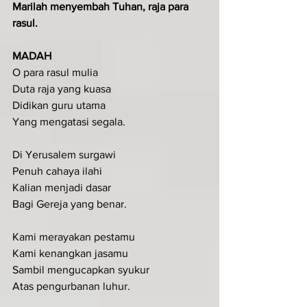
Marilah menyembah Tuhan, raja para 
rasul.
MADAH
O para rasul mulia
Duta raja yang kuasa
Didikan guru utama
Yang mengatasi segala.
Di Yerusalem surgawi
Penuh cahaya ilahi
Kalian menjadi dasar
Bagi Gereja yang benar.
Kami merayakan pestamu
Kami kenangkan jasamu
Sambil mengucapkan syukur
Atas pengurbanan luhur.