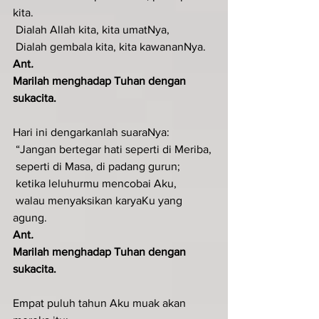
kita.
 Dialah Allah kita, kita umatNya,
 Dialah gembala kita, kita kawananNya.
Ant
.  
Marilah menghadap Tuhan dengan 
sukacita.
Hari ini dengarkanlah suaraNya:
 “Jangan bertegar hati seperti di Meriba,
 seperti di Masa, di padang gurun;
 ketika leluhurmu mencobai Aku,
 walau menyaksikan karyaKu yang 
agung.
Ant
.  
Marilah menghadap Tuhan dengan 
sukacita.
Empat puluh tahun Aku muak akan 