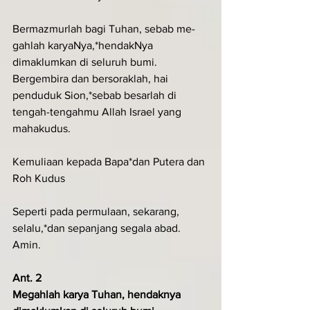
Bermazmurlah bagi Tuhan, sebab me-
gahlah karyaNya,*hendakNya 
dimaklumkan di seluruh bumi.
Bergembira dan bersoraklah, hai 
penduduk Sion,*sebab besarlah di 
tengah-tengahmu Allah Israel yang 
mahakudus.
Kemuliaan kepada Bapa*dan Putera dan 
Roh Kudus
Seperti pada permulaan, sekarang, 
selalu,*dan sepanjang segala abad. 
Amin.
Ant. 2
Megahlah karya Tuhan, hendaknya 