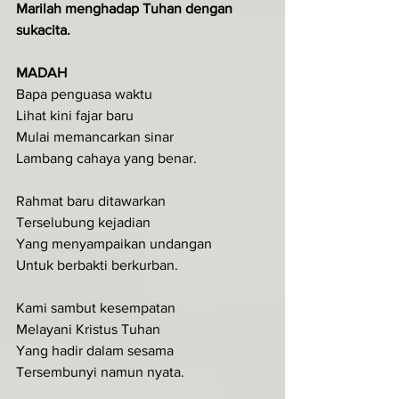
Marilah menghadap Tuhan dengan 
sukacita.
MADAH
Bapa penguasa waktu
Lihat kini fajar baru
Mulai memancarkan sinar
Lambang cahaya yang benar.
Rahmat baru ditawarkan
Terselubung kejadian
Yang menyampaikan undangan
Untuk berbakti berkurban.
Kami sambut kesempatan
Melayani Kristus Tuhan
Yang hadir dalam sesama
Tersembunyi namun nyata.