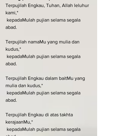
Terpujilah Engkau, Tuhan, Allah leluhur 
kami,*
 kepadaMulah pujian selama segala 
abad.
Terpujilah namaMu yang mulia dan 
kudus,*
 kepadaMulah pujian selama segala 
abad.
Terpujilah Engkau dalam baitMu yang 
mulia dan kudus,*
 kepadaMulah pujian selama segala 
abad.
Terpujilah Engkau di atas takhta 
kerajaanMu,*
 kepadaMulah pujian selama segala 