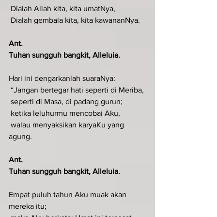
 Dialah Allah kita, kita umatNya,
 Dialah gembala kita, kita kawananNya.
Ant.
Tuhan sungguh bangkit, Alleluia.
Hari ini dengarkanlah suaraNya:
 “Jangan bertegar hati seperti di Meriba,
 seperti di Masa, di padang gurun;
 ketika leluhurmu mencobai Aku,
 walau menyaksikan karyaKu yang 
agung.
Ant.
Tuhan sungguh bangkit, Alleluia.
Empat puluh tahun Aku muak akan 
mereka itu;