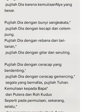
 pujilah Dia karena kemuliaanNya yang 
besar.
Pujilah Dia dengan bunyi sangkakala,*
 pujilah Dia dengan kecapi dan celem-
pung.
Pujilah Dia dengan rebana dan tari-
tarian,*
 pujilah Dia dengan gitar dan seruling.
Pujilah Dia dengan ceracap yang 
berdenting,†
 pujilah Dia dengan ceracap gemercing,*
 segala yang bernafas, pujilah Tuhan.
Kemuliaan kepada Bapa*
 dan Putera dan Roh Kudus
Seperti pada permulaan, sekarang, 
selalu,*