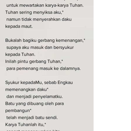
 untuk mewartakan karya-karya Tuhan.
Tuhan sering menyiksa aku,*
 namun tidak menyerahkan daku 
kepada maut.
Bukalah bagiku gerbang kemenangan,*
 supaya aku masuk dan bersyukur 
kepada Tuhan.
Inilah pintu gerbang Tuhan,*
 para pemenang masuk ke dalamnya.
Syukur kepadaMu, sebab Engkau 
memenangkan daku*
 dan menjadi penyelamatku.
Batu yang dibuang oleh para 
pembangun*
 telah menjadi batu sendi.
Karya Tuhanlah itu,*