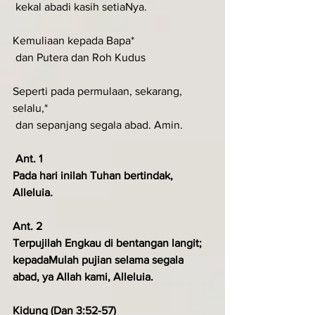
 kekal abadi kasih setiaNya.
Kemuliaan kepada Bapa*
 dan Putera dan Roh Kudus
Seperti pada permulaan, sekarang, 
selalu,*
 dan sepanjang segala abad. Amin.
 Ant. 1
Pada hari inilah Tuhan bertindak, 
Alleluia.
Ant. 2
Terpujilah Engkau di bentangan langit; 
kepadaMulah pujian selama segala 
abad, ya Allah kami, Alleluia.
Kidung (Dan 3:52-57)