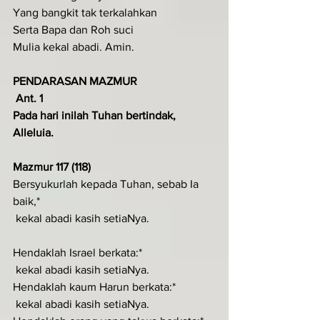
Yang bangkit tak terkalahkan
Serta Bapa dan Roh suci
Mulia kekal abadi. Amin.
PENDARASAN MAZMUR
 Ant. 1
Pada hari inilah Tuhan bertindak, 
Alleluia.
Mazmur 117 (118)
Bersyukurlah kepada Tuhan, sebab Ia 
baik,*
 kekal abadi kasih setiaNya.
Hendaklah Israel berkata:*
 kekal abadi kasih setiaNya.
Hendaklah kaum Harun berkata:*
 kekal abadi kasih setiaNya.