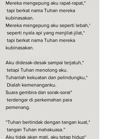
Mereka mengepung aku rapat-rapat,*
 tapi berkat nama Tuhan mereka 
kubinasakan.
Mereka mengepung aku seperti lebah,†
 seperti nyala api yang menjilat-jilat,*
 tapi berkat nama Tuhan mereka 
kubinasakan.
Aku didesak-desak sampai terjatuh,*
 tetapi Tuhan menolong aku.
Tuhanlah kekuatan dan pelindungku,*
 Dialah kemenanganku.
Suara gembira dan sorak-sorai*
 terdengar di perkemahan para 
pemenang.
“Tuhan bertindak dengan tangan kuat,*
 tangan Tuhan mahakuasa.”
Aku tidak akan mati, aku tetap hidup*