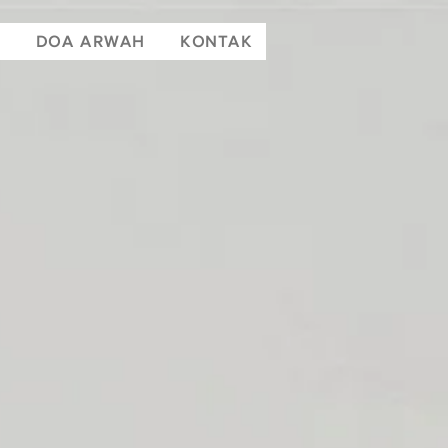
T
DOA ARWAH
KONTAK