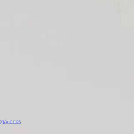
g/videos