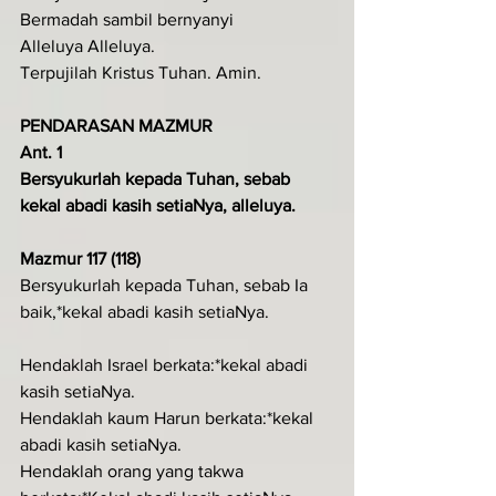
Bermadah sambil bernyanyi
Alleluya Alleluya.
Terpujilah Kristus Tuhan. Amin.
PENDARASAN MAZMUR
Ant. 1
Bersyukurlah kepada Tuhan, sebab 
kekal abadi kasih setiaNya, alleluya.
Mazmur 117 (118)
Bersyukurlah kepada Tuhan, sebab Ia 
baik,*kekal abadi kasih setiaNya.
Hendaklah Israel berkata:*kekal abadi 
kasih setiaNya.
Hendaklah kaum Harun berkata:*kekal 
abadi kasih setiaNya.
Hendaklah orang yang takwa 