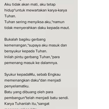
Aku tidak akan mati, aku tetap 
hidup*untuk mewartakan karya-karya 
Tuhan.
Tuhan sering menyiksa aku,*namun 
tidak menyerahkan daku kepada maut.
Bukalah bagiku gerbang 
kemenangan,*supaya aku masuk dan 
bersyukur kepada Tuhan.
Inilah pintu gerbang Tuhan,*para 
pemenang masuk ke dalamnya.
Syukur kepadaMu, sebab Engkau 
memenangkan daku*dan menjadi 
penyelamatku.
Batu yang dibuang oleh para 
pembangun*telah menjadi batu sendi.
Karya Tuhanlah itu,*sangat 