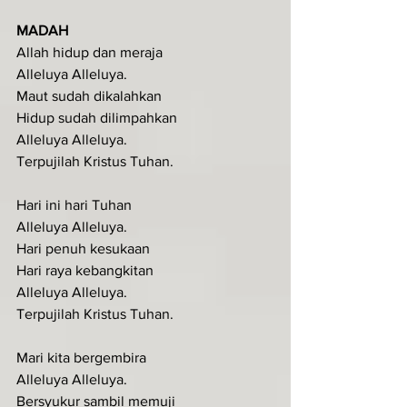
MADAH
Allah hidup dan meraja
Alleluya Alleluya.
Maut sudah dikalahkan
Hidup sudah dilimpahkan
Alleluya Alleluya.
Terpujilah Kristus Tuhan.
Hari ini hari Tuhan
Alleluya Alleluya.
Hari penuh kesukaan
Hari raya kebangkitan
Alleluya Alleluya.
Terpujilah Kristus Tuhan.
Mari kita bergembira
Alleluya Alleluya.
Bersyukur sambil memuji