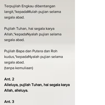
Terpujilah Engkau dibentangan 
langit,*kepadaMulah pujian selama 
segala abad.
Pujilah Tuhan, hai segala karya 
Allah,*kepadaNyalah pujian selama 
segala abad.
Pujilah Bapa dan Putera dan Roh 
kudus,*kepadaNyalah pujian selama 
segala abad.
(tanpa kemuliaan)
Ant. 2
Alleluya, pujilah Tuhan, hai segala karya 
Allah, alleluya.
Ant. 3