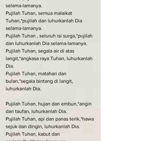
selama-lamanya.
Pujilah Tuhan, semua malaikat 
Tuhan,*pujilah dan luhurkanlah Dia 
selama-lamanya.
Pujilah Tuhan , seluruh isi surga,*pujilah 
dan luhurkanlah Dia selama-lamanya.
Pujilah Tuhan, segala air di atas 
langit,*angkasa raya Tuhan, luhurkanlah 
Dia.
Pujilah Tuhan, matahari dan 
bulan,*segala bintang di langit, 
luhurkanlah Dia.
Pujilah Tuhan, hujan dan embun,*angin 
dan taufan, luhurkanlah Dia.
Pujilah Tuhan, api dan panas terik,*hawa 
sejuk dan dingin, luhurkanlah Dia.
Pujilah Tuhan, kabut dan 