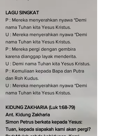
LAGU SINGKAT
P : Mereka menyerahkan nyawa *Demi 
nama Tuhan kita Yesus Kristus.
U : Mereka menyerahkan nyawa *Demi 
nama Tuhan kita Yesus Kristus.
P : Mereka pergi dengan gembira 
karena dianggap layak menderita.
U : Demi nama Tuhan kita Yesus Kristus. 
P : Kemuliaan kepada Bapa dan Putra 
dan Roh Kudus.
U : Mereka menyerahkan nyawa *Demi 
nama Tuhan kita Yesus Kristus.
KIDUNG ZAKHARIA (Luk 1:68-79)
Ant. Kidung Zakharia
Simon Petrus berkata kepada Yesus: 
Tuan, kepada siapakah kami akan pergi? 