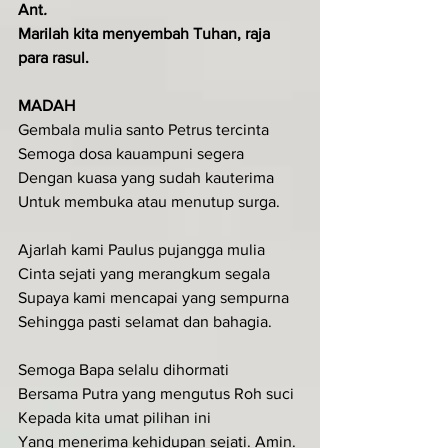
Ant
.  
Marilah kita menyembah Tuhan, raja 
para rasul.
MADAH
Gembala mulia santo Petrus tercinta
Semoga dosa kauampuni segera
Dengan kuasa yang sudah kauterima
Untuk membuka atau menutup surga.
Ajarlah kami Paulus pujangga mulia
Cinta sejati yang merangkum segala
Supaya kami mencapai yang sempurna
Sehingga pasti selamat dan bahagia.
Semoga Bapa selalu dihormati 
Bersama Putra yang mengutus Roh suci
Kepada kita umat pilihan ini
Yang menerima kehidupan sejati. Amin.