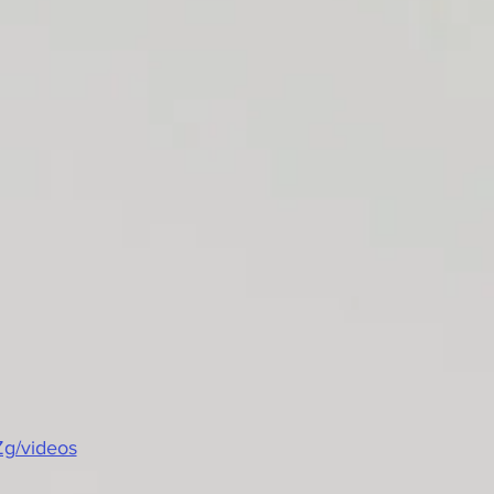
g/videos