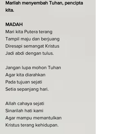
Marilah menyembah Tuhan, pencipta 
kita.
MADAH
Mari kita Putera terang
Tampil maju dan berjuang
Diresapi semangat Kristus
Jadi abdi dengan tulus.
Jangan lupa mohon Tuhan
Agar kita diarahkan
Pada tujuan sejati
Setia sepanjang hari.
Allah cahaya sejati
Sinarilah hati kami
Agar mampu memantulkan
Kristus terang kehidupan.