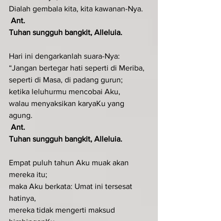
Dialah gembala kita, kita kawanan-Nya.
Ant. 
Tuhan sungguh bangkit, Alleluia.
Hari ini dengarkanlah suara-Nya:
“Jangan bertegar hati seperti di Meriba,
seperti di Masa, di padang gurun;
ketika leluhurmu mencobai Aku,
walau menyaksikan karyaKu yang 
agung.
Ant. 
Tuhan sungguh bangkit, Alleluia.
Empat puluh tahun Aku muak akan 
mereka itu;
maka Aku berkata: Umat ini tersesat 
hatinya,
mereka tidak mengerti maksud 