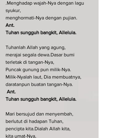
.Menghadap wajah-Nya dengan lagu 
syukur,
menghormati-Nya dengan pujian.
Ant. 
Tuhan sungguh bangkit, Alleluia.
Tuhanlah Allah yang agung,
merajai segala dewa.Dasar bumi 
terletak di tangan-Nya,
Puncak gunung pun milik-Nya.
Milik-Nyalah laut, Dia membuatnya,
daratanpun buatan tangan-Nya.
Ant. 
Tuhan sungguh bangkit, Alleluia.
Mari bersujud dan menyembah,
berlutut di hadapan Tuhan, 
pencipta kita.Dialah Allah kita, 
kita umat-Nya,