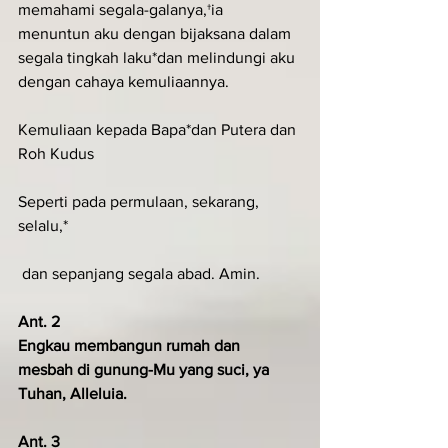
memahami segala-galanya,†ia 
menuntun aku dengan bijaksana dalam 
segala tingkah laku*dan melindungi aku 
dengan cahaya kemuliaannya.
Kemuliaan kepada Bapa*dan Putera dan 
Roh Kudus
Seperti pada permulaan, sekarang, 
selalu,*
 dan sepanjang segala abad. Amin.
Ant. 2
Engkau membangun rumah dan 
mesbah di gunung-Mu yang suci, ya 
Tuhan, Alleluia.
Ant. 3 