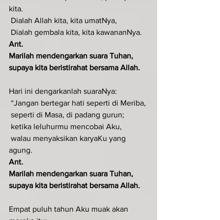
kita.
 Dialah Allah kita, kita umatNya,
 Dialah gembala kita, kita kawananNya.
Ant
.  
Marilah mendengarkan suara Tuhan, 
supaya kita beristirahat bersama Allah.
Hari ini dengarkanlah suaraNya:
 “Jangan bertegar hati seperti di Meriba,
 seperti di Masa, di padang gurun;
 ketika leluhurmu mencobai Aku,
 walau menyaksikan karyaKu yang 
agung.
Ant
.  
Marilah mendengarkan suara Tuhan, 
supaya kita beristirahat bersama Allah.
Empat puluh tahun Aku muak akan 