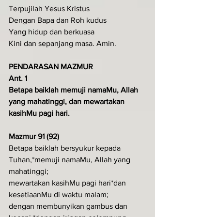
Terpujilah Yesus Kristus
Dengan Bapa dan Roh kudus
Yang hidup dan berkuasa
Kini dan sepanjang masa. Amin.
PENDARASAN MAZMUR
Ant. 1
Betapa baiklah memuji namaMu, Allah 
yang mahatinggi, dan mewartakan 
kasihMu pagi hari.
Mazmur 91 (92)
Betapa baiklah bersyukur kepada 
Tuhan,*memuji namaMu, Allah yang 
mahatinggi;
mewartakan kasihMu pagi hari*dan 
kesetiaanMu di waktu malam;
dengan membunyikan gambus dan 