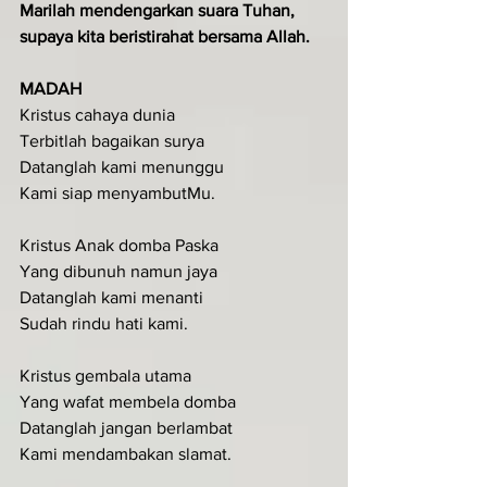
Marilah mendengarkan suara Tuhan, 
supaya kita beristirahat bersama Allah.
MADAH
Kristus cahaya dunia
Terbitlah bagaikan surya
Datanglah kami menunggu
Kami siap menyambutMu.
Kristus Anak domba Paska
Yang dibunuh namun jaya
Datanglah kami menanti
Sudah rindu hati kami.
Kristus gembala utama
Yang wafat membela domba
Datanglah jangan berlambat
Kami mendambakan slamat.