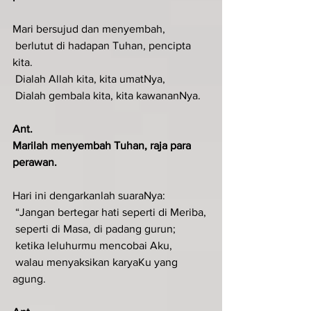
Mari bersujud dan menyembah,
 berlutut di hadapan Tuhan, pencipta 
kita.
 Dialah Allah kita, kita umatNya,
 Dialah gembala kita, kita kawananNya.
Ant.
Marilah menyembah Tuhan, raja para 
perawan.
Hari ini dengarkanlah suaraNya:
 “Jangan bertegar hati seperti di Meriba,
 seperti di Masa, di padang gurun;
 ketika leluhurmu mencobai Aku,
 walau menyaksikan karyaKu yang 
agung.