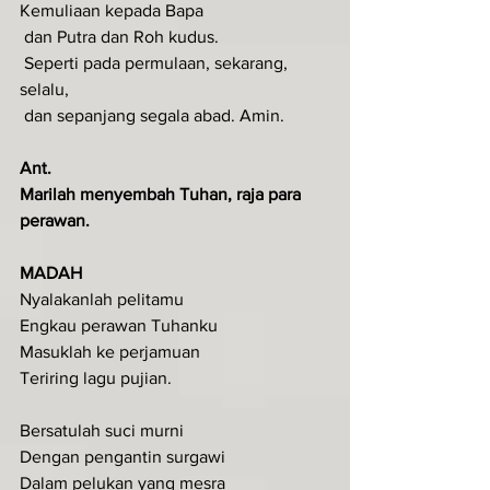
Kemuliaan kepada Bapa
 dan Putra dan Roh kudus.
 Seperti pada permulaan, sekarang, 
selalu,
 dan sepanjang segala abad. Amin.
Ant.
Marilah menyembah Tuhan, raja para 
perawan.
MADAH
Nyalakanlah pelitamu
Engkau perawan Tuhanku
Masuklah ke perjamuan
Teriring lagu pujian.
Bersatulah suci murni
Dengan pengantin surgawi
Dalam pelukan yang mesra