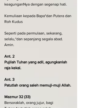
keagunganNya dengan segenap hati.
Kemuliaan kepada Bapa*dan Putera dan 
Roh Kudus
Seperti pada permulaan, sekarang, 
selalu,*dan sepanjang segala abad. 
Amin.
Ant. 2
Pujilah Tuhan yang adil, agungkanlah 
raja kekal.
Ant. 3
Patutlah orang saleh memuji-muji Allah.
Mazmur 32 (33)
Bersoraklah, orang jujur, bagi 