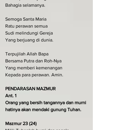
Bahagia selamanya.
Semoga Santa Maria
Ratu perawan semua
Sudi melindungi Gereja
Yang berjuang di dunia.
Terpujilah Allah Bapa
Bersama Putra dan Roh-Nya
Yang memberi kemenangan
Kepada para perawan. Amin.
PENDARASAN MAZMUR
Ant. 1
Orang yang bersih tangannya dan murni 
hatinya akan mendaki gunung Tuhan.
Mazmur 23 (24)