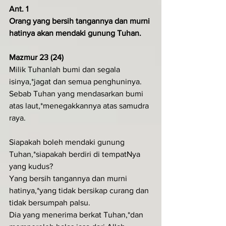
Ant. 1
Orang yang bersih tangannya dan murni 
hatinya akan mendaki gunung Tuhan.
Mazmur 23 (24)
Milik Tuhanlah bumi dan segala 
isinya,*jagat dan semua penghuninya.
Sebab Tuhan yang mendasarkan bumi 
atas laut,*menegakkannya atas samudra 
raya.
Siapakah boleh mendaki gunung 
Tuhan,*siapakah berdiri di tempatNya 
yang kudus?
Yang bersih tangannya dan murni 
hatinya,*yang tidak bersikap curang dan 
tidak bersumpah palsu.
Dia yang menerima berkat Tuhan,*dan 