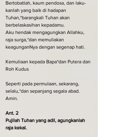
Bertobatlah, kaum pendosa, dan laku-
kanlah yang baik di hadapan 
Tuhan,*barangkali Tuhan akan 
berbelaskasihan kepadamu.
Aku hendak mengagungkan Allahku, 
raja surga,*dan memuliakan 
keagunganNya dengan segenap hati.
Kemuliaan kepada Bapa*dan Putera dan 
Roh Kudus
Seperti pada permulaan, sekarang, 
selalu,*dan sepanjang segala abad. 
Amin.     
Ant. 2
Pujilah Tuhan yang adil, agungkanlah 
raja kekal.