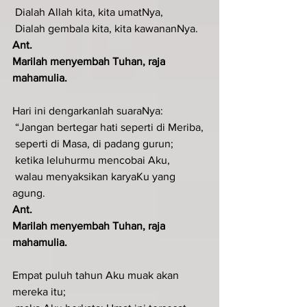
 Dialah Allah kita, kita umatNya,
 Dialah gembala kita, kita kawananNya.
Ant.
Marilah menyembah Tuhan, raja 
mahamulia.
Hari ini dengarkanlah suaraNya:
 “Jangan bertegar hati seperti di Meriba,
 seperti di Masa, di padang gurun;
 ketika leluhurmu mencobai Aku,
 walau menyaksikan karyaKu yang 
agung.
Ant.
Marilah menyembah Tuhan, raja 
mahamulia.
Empat puluh tahun Aku muak akan 
mereka itu;