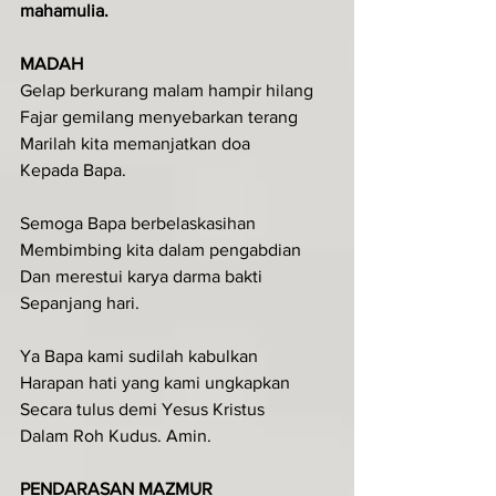
mahamulia.
MADAH 
Gelap berkurang malam hampir hilang
Fajar gemilang menyebarkan terang
Marilah kita memanjatkan doa
Kepada Bapa.
Semoga Bapa berbelaskasihan
Membimbing kita dalam pengabdian
Dan merestui karya darma bakti
Sepanjang hari.
Ya Bapa kami sudilah kabulkan
Harapan hati yang kami ungkapkan
Secara tulus demi Yesus Kristus
Dalam Roh Kudus. Amin.
PENDARASAN MAZMUR