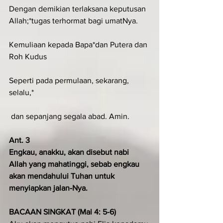
Dengan demikian terlaksana keputusan 
Allah;*tugas terhormat bagi umatNya.
Kemuliaan kepada Bapa*dan Putera dan 
Roh Kudus
Seperti pada permulaan, sekarang, 
selalu,*
 dan sepanjang segala abad. Amin.
Ant. 3
Engkau, anakku, akan disebut nabi 
Allah yang mahatinggi, sebab engkau 
akan mendahului Tuhan untuk 
menyiapkan jalan-Nya.
BACAAN SINGKAT (Mal 4: 5-6)