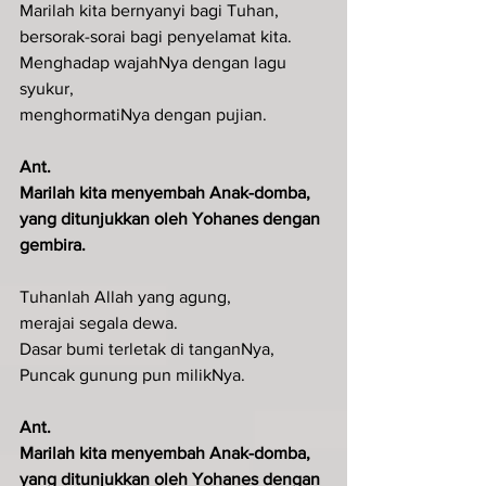
Marilah kita bernyanyi bagi Tuhan,
bersorak-sorai bagi penyelamat kita.
Menghadap wajahNya dengan lagu 
syukur,
menghormatiNya dengan pujian.
Ant.
Marilah kita menyembah Anak-domba, 
yang ditunjukkan oleh Yohanes dengan 
gembira.
Tuhanlah Allah yang agung,
merajai segala dewa.
Dasar bumi terletak di tanganNya,
Puncak gunung pun milikNya.
Ant.
Marilah kita menyembah Anak-domba, 
yang ditunjukkan oleh Yohanes dengan 