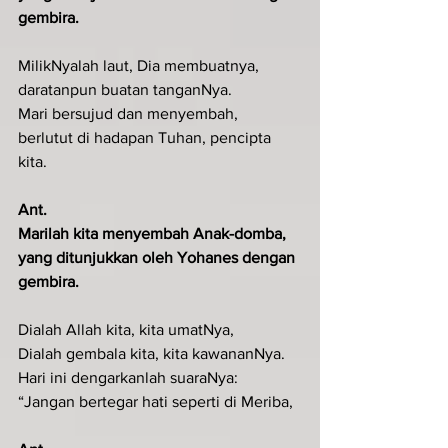
gembira.
MilikNyalah laut, Dia membuatnya,
daratanpun buatan tanganNya.
Mari bersujud dan menyembah,
berlutut di hadapan Tuhan, pencipta 
kita.
Ant.
Marilah kita menyembah Anak-domba, 
yang ditunjukkan oleh Yohanes dengan 
gembira.
Dialah Allah kita, kita umatNya,
Dialah gembala kita, kita kawananNya.
Hari ini dengarkanlah suaraNya:
“Jangan bertegar hati seperti di Meriba,