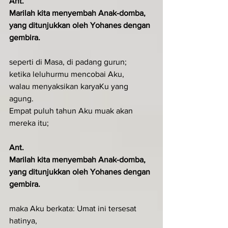
Ant.
Marilah kita menyembah Anak-domba, 
yang ditunjukkan oleh Yohanes dengan 
gembira.
seperti di Masa, di padang gurun;
ketika leluhurmu mencobai Aku,
walau menyaksikan karyaKu yang 
agung.
Empat puluh tahun Aku muak akan 
mereka itu;
Ant.
Marilah kita menyembah Anak-domba, 
yang ditunjukkan oleh Yohanes dengan 
gembira.
maka Aku berkata: Umat ini tersesat 
hatinya,