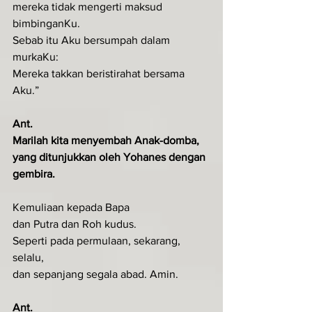
mereka tidak mengerti maksud 
bimbinganKu.
Sebab itu Aku bersumpah dalam 
murkaKu:
Mereka takkan beristirahat bersama 
Aku.”
Ant.
Marilah kita menyembah Anak-domba, 
yang ditunjukkan oleh Yohanes dengan 
gembira.
Kemuliaan kepada Bapa
dan Putra dan Roh kudus.
Seperti pada permulaan, sekarang, 
selalu,
dan sepanjang segala abad. Amin.
Ant.