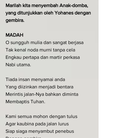
Marilah kita menyembah Anak-domba, 
yang ditunjukkan oleh Yohanes dengan 
gembira.
MADAH
O sungguh mulia dan sangat berjasa
Tak kenal noda murni tanpa cela
Engkau pertapa dan martir perkasa
Nabi utama.
Tiada insan menyamai anda
Yang diizinkan menjadi bentara
Merintis jalan-Nya bahkan diminta
Membaptis Tuhan.
Kami semua mohon dengan tulus
Agar kaubina pada jalan lurus
Siap siaga menyambut penebus