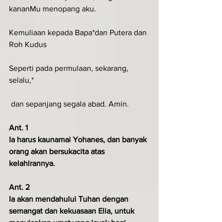
kananMu menopang aku.
Kemuliaan kepada Bapa*dan Putera dan 
Roh Kudus
Seperti pada permulaan, sekarang, 
selalu,*
 dan sepanjang segala abad. Amin.
Ant. 1
Ia harus kaunamai Yohanes, dan banyak 
orang akan bersukacita atas 
kelahirannya.
Ant. 2
Ia akan mendahului Tuhan dengan 
semangat dan kekuasaan Elia, untuk 