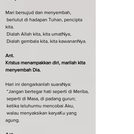
Mari bersujud dan menyembah,
 berlutut di hadapan Tuhan, pencipta 
kita.
 Dialah Allah kita, kita umatNya,
 Dialah gembala kita, kita kawananNya.
Ant.
Kristus menampakkan diri, marilah kita 
menyembah Dia.
Hari ini dengarkanlah suaraNya:
 “Jangan bertegar hati seperti di Meriba,
 seperti di Masa, di padang gurun;
 ketika leluhurmu mencobai Aku,
 walau menyaksikan karyaKu yang 
agung.