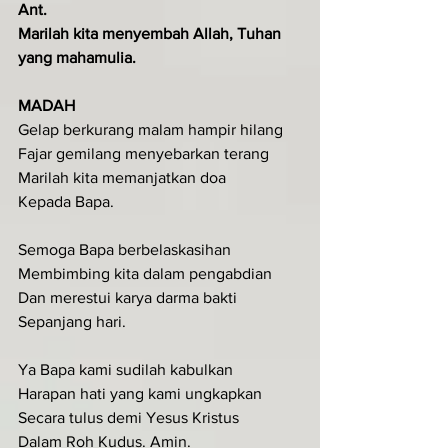
Ant.
Marilah kita menyembah Allah, Tuhan 
yang mahamulia.
MADAH
Gelap berkurang malam hampir hilang
Fajar gemilang menyebarkan terang
Marilah kita memanjatkan doa
Kepada Bapa.
Semoga Bapa berbelaskasihan
Membimbing kita dalam pengabdian
Dan merestui karya darma bakti
Sepanjang hari.
Ya Bapa kami sudilah kabulkan
Harapan hati yang kami ungkapkan
Secara tulus demi Yesus Kristus
Dalam Roh Kudus. Amin.