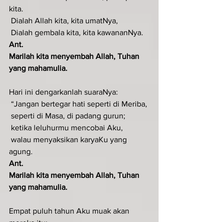
kita.
 Dialah Allah kita, kita umatNya,
 Dialah gembala kita, kita kawananNya.
Ant.
Marilah kita menyembah Allah, Tuhan 
yang mahamulia.
Hari ini dengarkanlah suaraNya:
 “Jangan bertegar hati seperti di Meriba,
 seperti di Masa, di padang gurun;
 ketika leluhurmu mencobai Aku,
 walau menyaksikan karyaKu yang 
agung.
Ant.
Marilah kita menyembah Allah, Tuhan 
yang mahamulia.
Empat puluh tahun Aku muak akan 