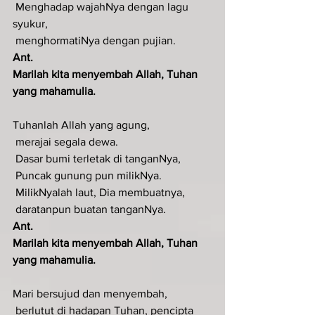
 Menghadap wajahNya dengan lagu 
syukur,
 menghormatiNya dengan pujian.
Ant.
Marilah kita menyembah Allah, Tuhan 
yang mahamulia.
Tuhanlah Allah yang agung,
 merajai segala dewa.
 Dasar bumi terletak di tanganNya,
 Puncak gunung pun milikNya.
 MilikNyalah laut, Dia membuatnya,
 daratanpun buatan tanganNya.
Ant.
Marilah kita menyembah Allah, Tuhan 
yang mahamulia.
Mari bersujud dan menyembah,
 berlutut di hadapan Tuhan, pencipta 