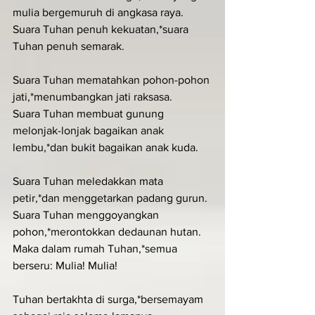
mulia bergemuruh di angkasa raya.
Suara Tuhan penuh kekuatan,*suara 
Tuhan penuh semarak.
Suara Tuhan mematahkan pohon-pohon 
jati,*menumbangkan jati raksasa.
Suara Tuhan membuat gunung 
melonjak-lonjak bagaikan anak 
lembu,*dan bukit bagaikan anak kuda.
Suara Tuhan meledakkan mata 
petir,*dan menggetarkan padang gurun.
Suara Tuhan menggoyangkan 
pohon,*merontokkan dedaunan hutan.
Maka dalam rumah Tuhan,*semua 
berseru: Mulia! Mulia!
Tuhan bertakhta di surga,*bersemayam 