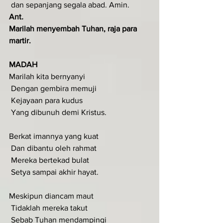
 dan sepanjang segala abad. Amin.
Ant
.  
Marilah menyembah Tuhan, raja para 
martir.
MADAH
Marilah kita bernyanyi
 Dengan gembira memuji
 Kejayaan para kudus
 Yang dibunuh demi Kristus.
Berkat imannya yang kuat
 Dan dibantu oleh rahmat
 Mereka bertekad bulat
 Setya sampai akhir hayat.
Meskipun diancam maut
 Tidaklah mereka takut
 Sebab Tuhan mendampingi