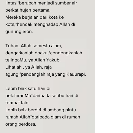
lintasi*berubah menjadi sumber air 
berkat hujan pertama.
Mereka berjalan dari kota ke 
kota,*hendak menghadap Allah di 
gunung Sion.
Tuhan, Allah semesta alam, 
dengarkanlah doaku,*condongkanlah 
telingaMu, ya Allah Yakub.
Lihatlah , ya Allah, raja 
agung,*pandanglah raja yang Kauurapi.
Lebih baik satu hari di 
pelataranMu*daripada seribu hari di 
tempat lain.
Lebih baik berdiri di ambang pintu 
rumah Allah*daripada diam di rumah 
orang berdosa.