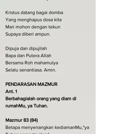
Kristus datang bagai domba
Yang menghapus dosa kita
Mari mohon dengan tekun
Supaya diberi ampun.
Dipuja dan dipujilah
Bapa dan Putera Allah
Bersama Roh mahamulya
Selalu senantiasa. Amin.
PENDARASAN MAZMUR
Ant. 1
Berbahagialah orang yang diam di 
rumahMu, ya Tuhan.
Mazmur 83 (84)
Betapa menyenangkan kediamanMu,*ya 