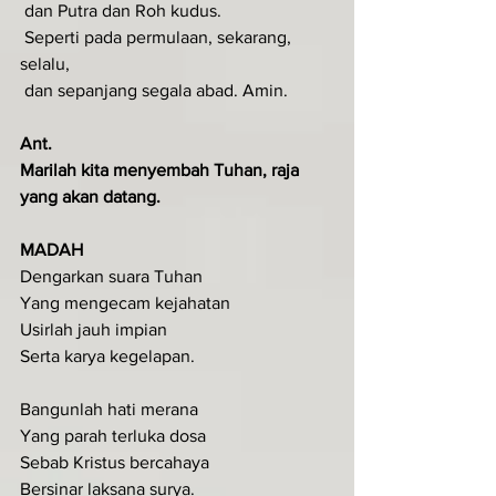
 dan Putra dan Roh kudus.
 Seperti pada permulaan, sekarang, 
selalu,
 dan sepanjang segala abad. Amin.
Ant.
Marilah kita menyembah Tuhan, raja 
yang akan datang.
MADAH
Dengarkan suara Tuhan
Yang mengecam kejahatan
Usirlah jauh impian
Serta karya kegelapan.
Bangunlah hati merana
Yang parah terluka dosa
Sebab Kristus bercahaya
Bersinar laksana surya.