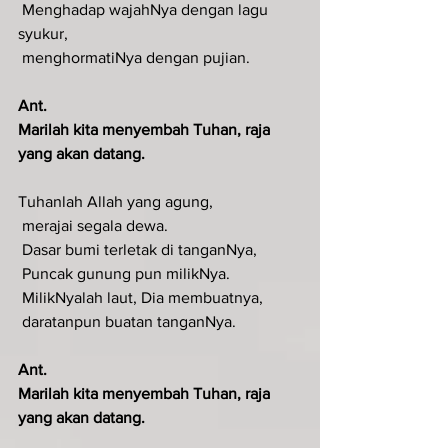
 Menghadap wajahNya dengan lagu 
syukur,
 menghormatiNya dengan pujian.
Ant.
Marilah kita menyembah Tuhan, raja 
yang akan datang.
Tuhanlah Allah yang agung,
 merajai segala dewa.
 Dasar bumi terletak di tanganNya,
 Puncak gunung pun milikNya.
 MilikNyalah laut, Dia membuatnya,
 daratanpun buatan tanganNya.
Ant.
Marilah kita menyembah Tuhan, raja 
yang akan datang.