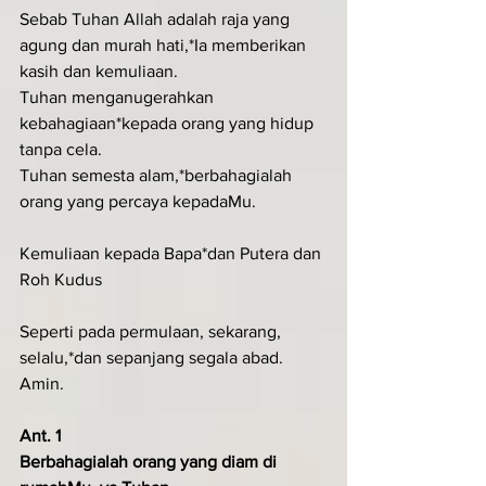
Sebab Tuhan Allah adalah raja yang 
agung dan murah hati,*Ia memberikan 
kasih dan kemuliaan.
Tuhan menganugerahkan 
kebahagiaan*kepada orang yang hidup 
tanpa cela.
Tuhan semesta alam,*berbahagialah 
orang yang percaya kepadaMu.
Kemuliaan kepada Bapa*dan Putera dan 
Roh Kudus
Seperti pada permulaan, sekarang, 
selalu,*dan sepanjang segala abad. 
Amin.
Ant. 1
Berbahagialah orang yang diam di 