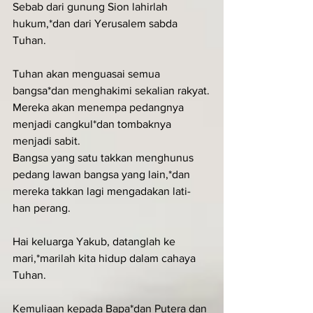
Sebab dari gunung Sion lahirlah 
hukum,*dan dari Yerusalem sabda 
Tuhan.
Tuhan akan menguasai semua 
bangsa*dan menghakimi sekalian rakyat.
Mereka akan menempa pedangnya 
menjadi cangkul*dan tombaknya 
menjadi sabit.
Bangsa yang satu takkan menghunus 
pedang lawan bangsa yang lain,*dan 
mereka takkan lagi mengadakan lati-
han perang.
Hai keluarga Yakub, datanglah ke 
mari,*marilah kita hidup dalam cahaya 
Tuhan.
Kemuliaan kepada Bapa*dan Putera dan 