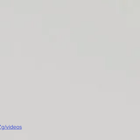
g/videos