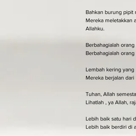
Bahkan burung pipit
Mereka meletakkan a
Allahku.
Berbahagialah orang
Berbahagialah orang
Lembah kering yang m
Mereka berjalan dari
Tuhan, Allah semesta
Lihatlah , ya Allah, 
Lebih baik satu hari 
Lebih baik berdiri d