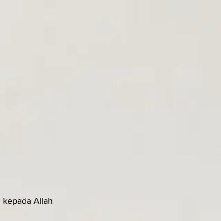
 kepada Allah 