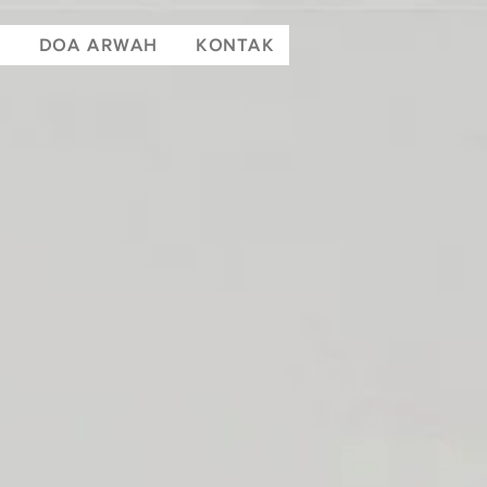
T
DOA ARWAH
KONTAK