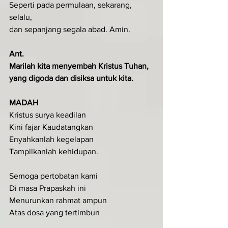
Seperti pada permulaan, sekarang, 
selalu,
dan sepanjang segala abad. Amin.
Ant.
Marilah kita menyembah Kristus Tuhan, 
yang digoda dan disiksa untuk kita.
MADAH
Kristus surya keadilan 
Kini fajar Kaudatangkan 
Enyahkanlah kegelapan 
Tampilkanlah kehidupan.
Semoga pertobatan kami 
Di masa Prapaskah ini 
Menurunkan rahmat ampun 
Atas dosa yang tertimbun