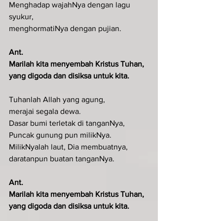
Menghadap wajahNya dengan lagu 
syukur,
menghormatiNya dengan pujian.
Ant.
Marilah kita menyembah Kristus Tuhan, 
yang digoda dan disiksa untuk kita.
Tuhanlah Allah yang agung,
merajai segala dewa.
Dasar bumi terletak di tanganNya,
Puncak gunung pun milikNya.
MilikNyalah laut, Dia membuatnya,
daratanpun buatan tanganNya.
Ant.
Marilah kita menyembah Kristus Tuhan, 
yang digoda dan disiksa untuk kita.