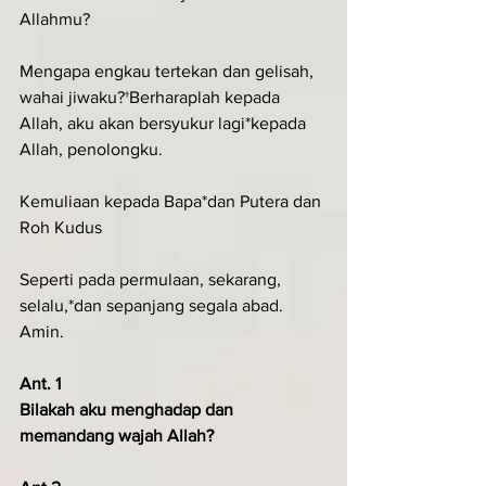
Allahmu?
Mengapa engkau tertekan dan gelisah, 
wahai jiwaku?†Berharaplah kepada 
Allah, aku akan bersyukur lagi*kepada 
Allah, penolongku.
Kemuliaan kepada Bapa*dan Putera dan 
Roh Kudus
Seperti pada permulaan, sekarang, 
selalu,*dan sepanjang segala abad. 
Amin.
Ant. 1
Bilakah aku menghadap dan 
memandang wajah Allah?