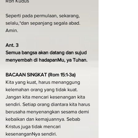
Roh Kudus
Seperti pada permulaan, sekarang, 
selalu,*dan sepanjang segala abad. 
Amin.
Ant. 3
Semua bangsa akan datang dan sujud 
menyembah di hadapanMu, ya Tuhan.
BACAAN SINGKAT (Rom 15:1-3a)
Kita yang kuat, harus menanggung 
kelemahan orang yang tidak kuat. 
Jangan kita mencari kesenangan kita 
sendiri. Setiap orang diantara kita harus 
berusaha menyenangkan sesama demi 
kebaikan dan kemajuannya. Sebab 
Kristus juga tidak mencari 
kesenanganNya sendiri.