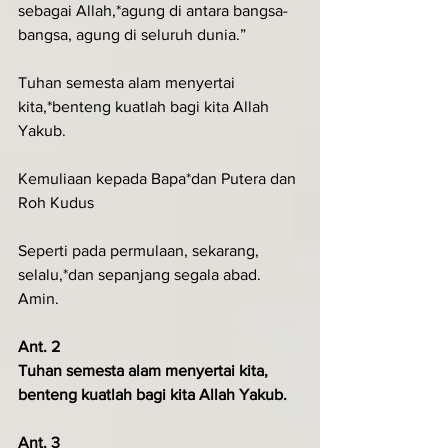
sebagai Allah,*agung di antara bangsa-
bangsa, agung di seluruh dunia.”
Tuhan semesta alam menyertai 
kita,*benteng kuatlah bagi kita Allah 
Yakub.
Kemuliaan kepada Bapa*dan Putera dan 
Roh Kudus
Seperti pada permulaan, sekarang, 
selalu,*dan sepanjang segala abad. 
Amin.
Ant. 2
Tuhan semesta alam menyertai kita, 
benteng kuatlah bagi kita Allah Yakub.
Ant. 3