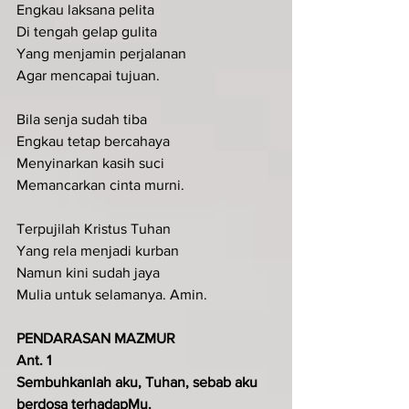
Engkau laksana pelita
Di tengah gelap gulita
Yang menjamin perjalanan
Agar mencapai tujuan.
Bila senja sudah tiba
Engkau tetap bercahaya
Menyinarkan kasih suci
Memancarkan cinta murni.
Terpujilah Kristus Tuhan
Yang rela menjadi kurban
Namun kini sudah jaya
Mulia untuk selamanya. Amin.
PENDARASAN MAZMUR
Ant. 1
Sembuhkanlah aku, Tuhan, sebab aku 
berdosa terhadapMu.