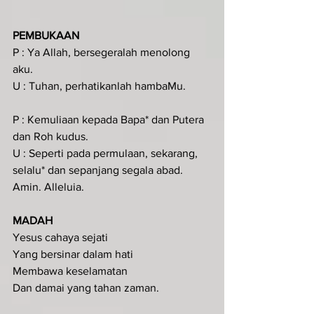
PEMBUKAAN 
P : Ya Allah, bersegeralah menolong 
aku.
U : Tuhan, perhatikanlah hambaMu.
P : Kemuliaan kepada Bapa* dan Putera 
dan Roh kudus.
U : Seperti pada permulaan, sekarang, 
selalu* dan sepanjang segala abad. 
Amin. Alleluia.
MADAH
Yesus cahaya sejati
Yang bersinar dalam hati
Membawa keselamatan
Dan damai yang tahan zaman.