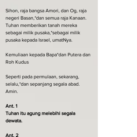
Sihon, raja bangsa Amori, dan Og, raja 
negeri Basan,*dan semua raja Kanaan.
Tuhan memberikan tanah mereka 
sebagai milik pusaka,*sebagai milik 
pusaka kepada Israel, umatNya.
Kemuliaan kepada Bapa*dan Putera dan 
Roh Kudus
Seperti pada permulaan, sekarang, 
selalu,*dan sepanjang segala abad. 
Amin.
Ant. 1
Tuhan itu agung melebihi segala 
dewata.
Ant. 2