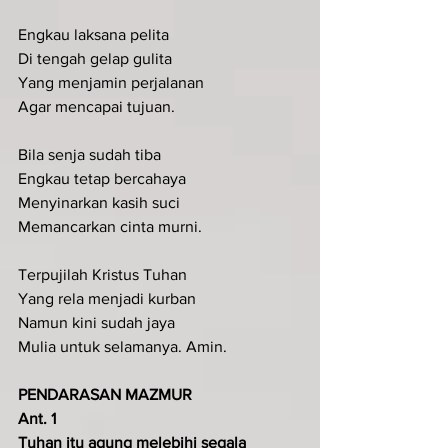
Engkau laksana pelita
Di tengah gelap gulita
Yang menjamin perjalanan
Agar mencapai tujuan.
Bila senja sudah tiba
Engkau tetap bercahaya
Menyinarkan kasih suci
Memancarkan cinta murni.
Terpujilah Kristus Tuhan
Yang rela menjadi kurban
Namun kini sudah jaya
Mulia untuk selamanya. Amin.
PENDARASAN MAZMUR
Ant. 1
Tuhan itu agung melebihi segala 