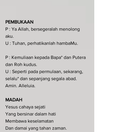
PEMBUKAAN 
P : Ya Allah, bersegeralah menolong 
aku.
U : Tuhan, perhatikanlah hambaMu.
P : Kemuliaan kepada Bapa* dan Putera 
dan Roh kudus.
U : Seperti pada permulaan, sekarang, 
selalu* dan sepanjang segala abad. 
Amin. Alleluia.
MADAH
Yesus cahaya sejati
Yang bersinar dalam hati
Membawa keselamatan
Dan damai yang tahan zaman.