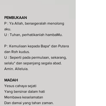
PEMBUKAAN 
P : Ya Allah, bersegeralah menolong 
aku.
U : Tuhan, perhatikanlah hambaMu.
P : Kemuliaan kepada Bapa* dan Putera 
dan Roh kudus.
U : Seperti pada permulaan, sekarang, 
selalu* dan sepanjang segala abad. 
Amin. Alleluia.
MADAH
Yesus cahaya sejati
Yang bersinar dalam hati
Membawa keselamatan
Dan damai yang tahan zaman.