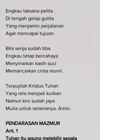
Engkau laksana pelita
Di tengah gelap gulita
Yang menjamin perjalanan
Agar mencapai tujuan.
Bila senja sudah tiba
Engkau tetap bercahaya
Menyinarkan kasih suci
Memancarkan cinta murni.
Terpujilah Kristus Tuhan
Yang rela menjadi kurban
Namun kini sudah jaya
Mulia untuk selamanya. Amin.
PENDARASAN MAZMUR
Ant. 1
Tuhan itu agung melebihi segala 