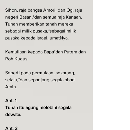
Sihon, raja bangsa Amori, dan Og, raja 
negeri Basan,*dan semua raja Kanaan.
Tuhan memberikan tanah mereka 
sebagai milik pusaka,*sebagai milik 
pusaka kepada Israel, umatNya.
Kemuliaan kepada Bapa*dan Putera dan 
Roh Kudus
Seperti pada permulaan, sekarang, 
selalu,*dan sepanjang segala abad. 
Amin.
Ant. 1
Tuhan itu agung melebihi segala 
dewata.
Ant. 2