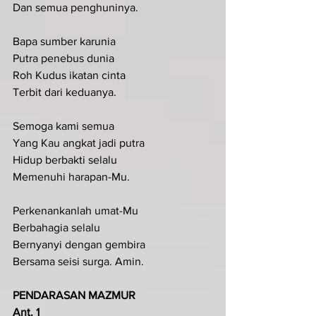
Dan semua penghuninya.
Bapa sumber karunia
Putra penebus dunia 
Roh Kudus ikatan cinta
Terbit dari keduanya.
Semoga kami semua 
Yang Kau angkat jadi putra
Hidup berbakti selalu
Memenuhi harapan-Mu.
Perkenankanlah umat-Mu 
Berbahagia selalu
Bernyanyi dengan gembira
Bersama seisi surga. Amin.
PENDARASAN MAZMUR
Ant. 1 