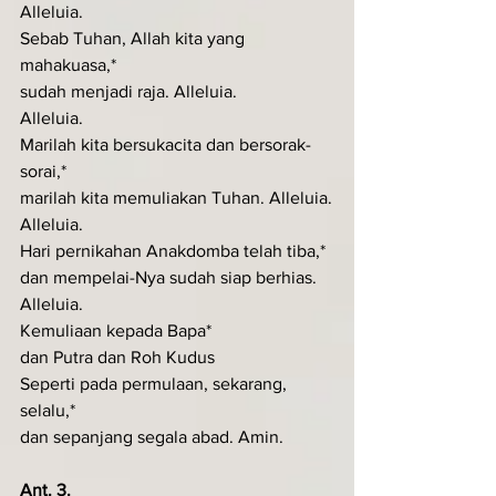
Alleluia.
Sebab Tuhan, Allah kita yang 
mahakuasa,*
sudah menjadi raja. Alleluia.
Alleluia.
Marilah kita bersukacita dan bersorak-
sorai,*
marilah kita memuliakan Tuhan. Alleluia.
Alleluia.
Hari pernikahan Anakdomba telah tiba,*
dan mempelai-Nya sudah siap berhias. 
Alleluia.
Kemuliaan kepada Bapa*
dan Putra dan Roh Kudus
Seperti pada permulaan, sekarang, 
selalu,*
dan sepanjang segala abad. Amin.
Ant. 3. 