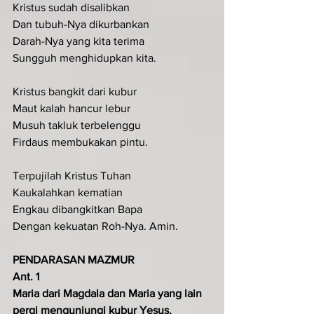
Kristus sudah disalibkan
Dan tubuh-Nya dikurbankan 
Darah-Nya yang kita terima
Sungguh menghidupkan kita.
Kristus bangkit dari kubur
Maut kalah hancur lebur
Musuh takluk terbelenggu
Firdaus membukakan pintu.
Terpujilah Kristus Tuhan
Kaukalahkan kematian
Engkau dibangkitkan Bapa
Dengan kekuatan Roh-Nya. Amin.
PENDARASAN MAZMUR
Ant. 1
Maria dari Magdala dan Maria yang lain 
pergi mengunjungi kubur Yesus, 