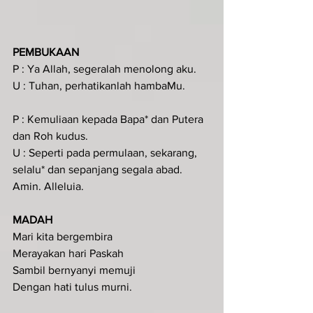
PEMBUKAAN 
P : Ya Allah, segeralah menolong aku.
U : Tuhan, perhatikanlah hambaMu.
P : Kemuliaan kepada Bapa* dan Putera 
dan Roh kudus.
U : Seperti pada permulaan, sekarang, 
selalu* dan sepanjang segala abad. 
Amin. Alleluia.
MADAH 
Mari kita bergembira
Merayakan hari Paskah
Sambil bernyanyi memuji
Dengan hati tulus murni.