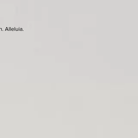
 Alleluia.