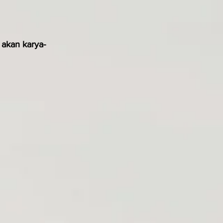
akan karya-