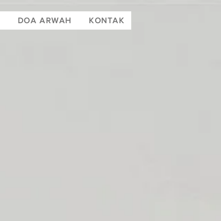
T
DOA ARWAH
KONTAK