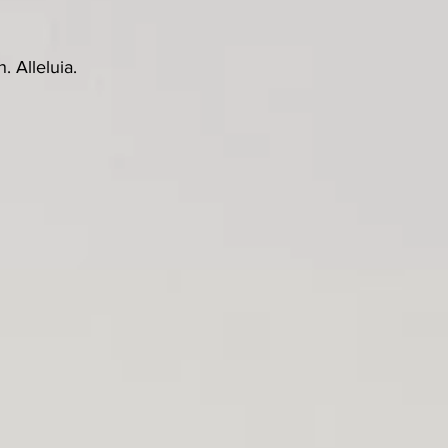
 Alleluia.