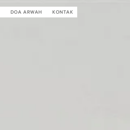
T
DOA ARWAH
KONTAK