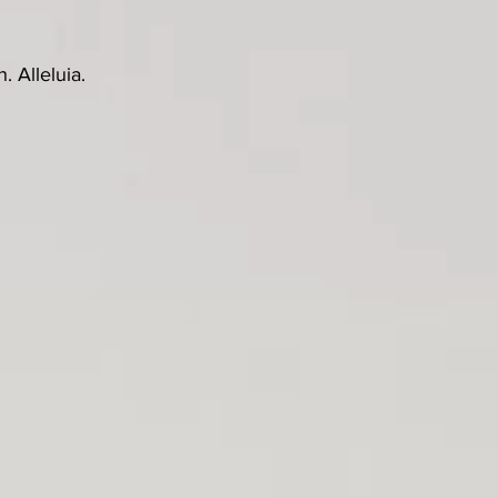
 Alleluia.