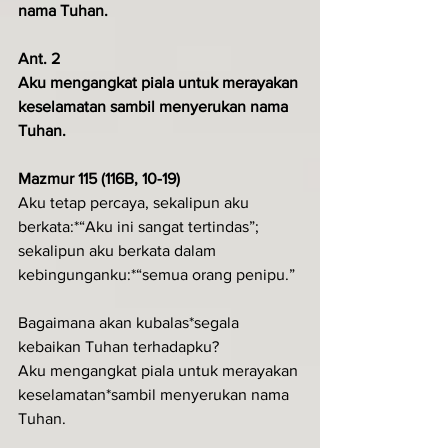
nama Tuhan.
Ant. 2
Aku mengangkat piala untuk merayakan 
keselamatan sambil menyerukan nama 
Tuhan.
Mazmur 115 (116B, 10-19)
Aku tetap percaya, sekalipun aku 
berkata:*“Aku ini sangat tertindas”;
sekalipun aku berkata dalam 
kebingunganku:*“semua orang penipu.”
Bagaimana akan kubalas*segala 
kebaikan Tuhan terhadapku?
Aku mengangkat piala untuk merayakan 
keselamatan*sambil menyerukan nama 
Tuhan.