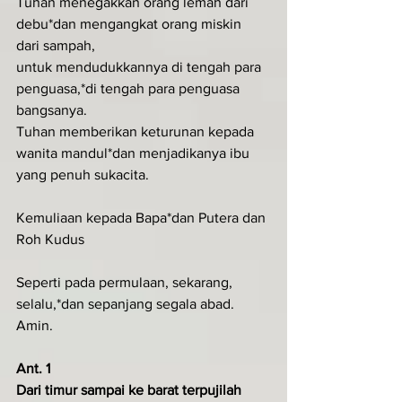
Tuhan menegakkan orang lemah dari 
debu*dan mengangkat orang miskin 
dari sampah,
untuk mendudukkannya di tengah para 
penguasa,*di tengah para penguasa 
bangsanya.
Tuhan memberikan keturunan kepada 
wanita mandul*dan menjadikanya ibu 
yang penuh sukacita.
Kemuliaan kepada Bapa*dan Putera dan 
Roh Kudus
Seperti pada permulaan, sekarang, 
selalu,*dan sepanjang segala abad. 
Amin.
Ant. 1
Dari timur sampai ke barat terpujilah 