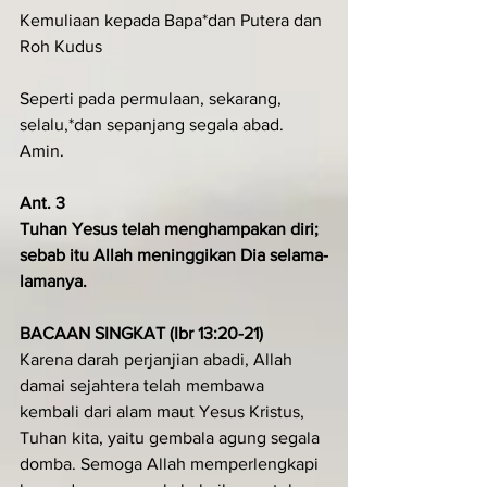
Kemuliaan kepada Bapa*dan Putera dan 
Roh Kudus
Seperti pada permulaan, sekarang, 
selalu,*dan sepanjang segala abad. 
Amin.
Ant. 3
Tuhan Yesus telah menghampakan diri; 
sebab itu Allah meninggikan Dia selama-
lamanya.
BACAAN SINGKAT (Ibr 13:20-21)
Karena darah perjanjian abadi, Allah 
damai sejahtera telah membawa 
kembali dari alam maut Yesus Kristus, 
Tuhan kita, yaitu gembala agung segala 
domba. Semoga Allah memperlengkapi 