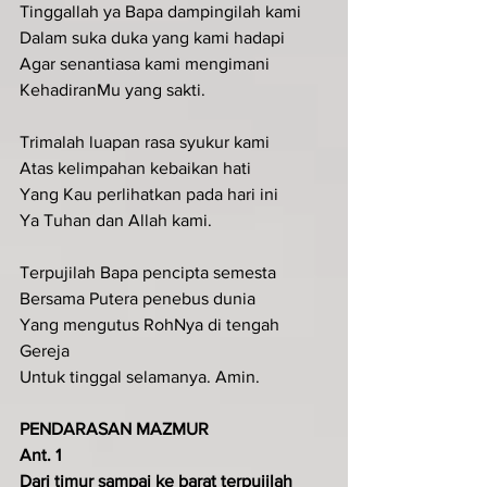
Tinggallah ya Bapa dampingilah kami
Dalam suka duka yang kami hadapi
Agar senantiasa kami mengimani
KehadiranMu yang sakti.
Trimalah luapan rasa syukur kami
Atas kelimpahan kebaikan hati
Yang Kau perlihatkan pada hari ini
Ya Tuhan dan Allah kami.
Terpujilah Bapa pencipta semesta
Bersama Putera penebus dunia
Yang mengutus RohNya di tengah 
Gereja
Untuk tinggal selamanya. Amin.
PENDARASAN MAZMUR
Ant. 1
Dari timur sampai ke barat terpujilah 