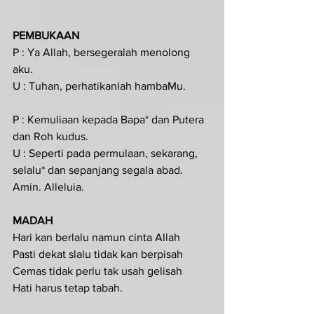
PEMBUKAAN 
P : Ya Allah, bersegeralah menolong 
aku.
U : Tuhan, perhatikanlah hambaMu.
P : Kemuliaan kepada Bapa* dan Putera 
dan Roh kudus.
U : Seperti pada permulaan, sekarang, 
selalu* dan sepanjang segala abad. 
Amin. Alleluia.
MADAH
Hari kan berlalu namun cinta Allah
Pasti dekat slalu tidak kan berpisah
Cemas tidak perlu tak usah gelisah
Hati harus tetap tabah.