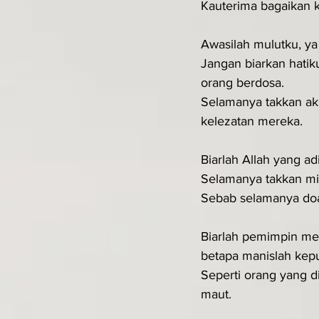
Kauterima bagaikan 
Awasilah mulutku, ya 
Jangan biarkan hatik
orang berdosa.
Selamanya takkan ak
kelezatan mereka.
Biarlah Allah yang a
Selamanya takkan mi
Sebab selamanya do
Biarlah pemimpin me
betapa manislah kep
Seperti orang yang d
maut.