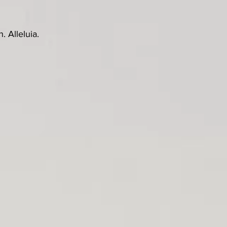
 Alleluia.